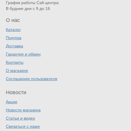
График работы Call-центра:
В будние дни с 9 до 16
О нас
Каталог
Покупка
Доставка
Гарантия и обмен
Контакты
О магазине
Соглашения пользователя
Новости
Акции
Новости магазина
Статьи и видео
Связаться с нами