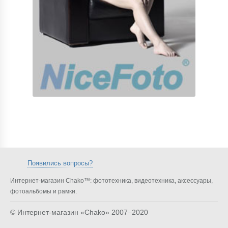
Появились вопросы?
Интернет-магазин Chako™: фототехника, видеотехника, аксессуары,
фотоальбомы и рамки.
© Интернет-магазин «Chako»
2007–2020