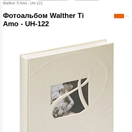
Walther Ti Amo - UH-122
Фотоальбом Walther Ti
( 1 )
Amo - UH-122