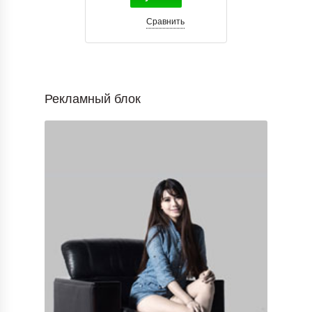
Сравнить
Рекламный блок