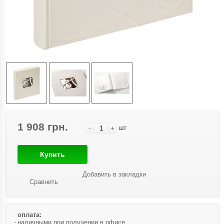
1 908 грн.
-
+
шт
Купить
Добавить в закладки
Сравнить
оплата:
наличными при получении в офисе