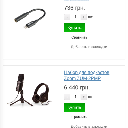
736 грн.
-
+
шт
Купить
Сравнить
Добавить в закладки
Набор для подкастов
Zoom ZUM-2PMP
6 440 грн.
-
+
шт
Купить
Сравнить
Добавить в закладки