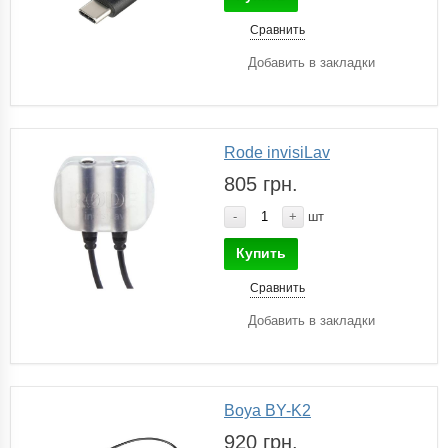
Сравнить
Добавить в закладки
Rode invisiLav
805 грн.
-
+
шт
Купить
Сравнить
Добавить в закладки
Boya BY-K2
920 грн.