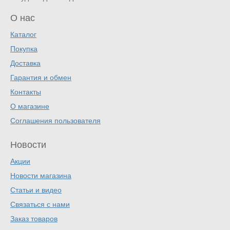
О нас
Каталог
Покупка
Доставка
Гарантия и обмен
Контакты
О магазине
Соглашения пользователя
Новости
Акции
Новости магазина
Статьи и видео
Связаться с нами
Заказ товаров