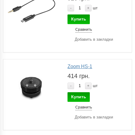
-
+
шт
Купить
Сравнить
Добавить в закладки
Zoom HS-1
414 грн.
-
+
шт
Купить
Сравнить
Добавить в закладки