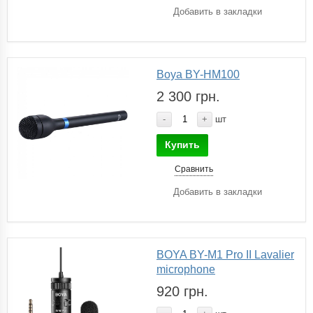
Добавить в закладки
Boya BY-HM100
2 300 грн.
-
+
шт
Купить
Сравнить
Добавить в закладки
BOYA BY-M1 Pro II Lavalier
microphone
920 грн.