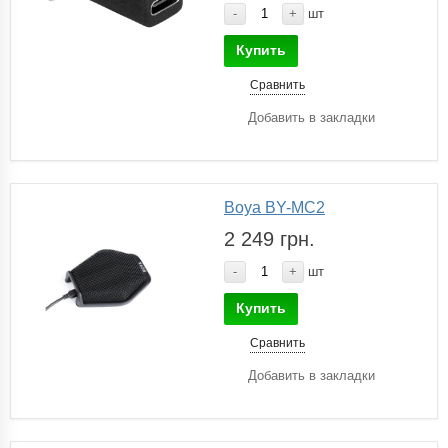
-
+
шт
Купить
Сравнить
Добавить в закладки
Boya BY-MC2
2 249 грн.
-
+
шт
Купить
Сравнить
Добавить в закладки