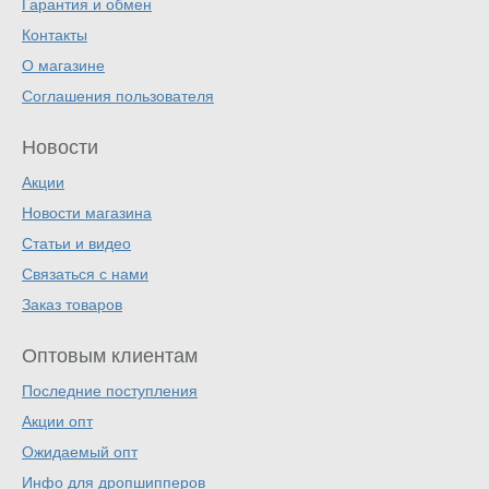
Гарантия и обмен
Контакты
О магазине
Соглашения пользователя
Новости
Акции
Новости магазина
Статьи и видео
Связаться с нами
Заказ товаров
Оптовым клиентам
Последние поступления
Акции опт
Ожидаемый опт
Инфо для дропшипперов