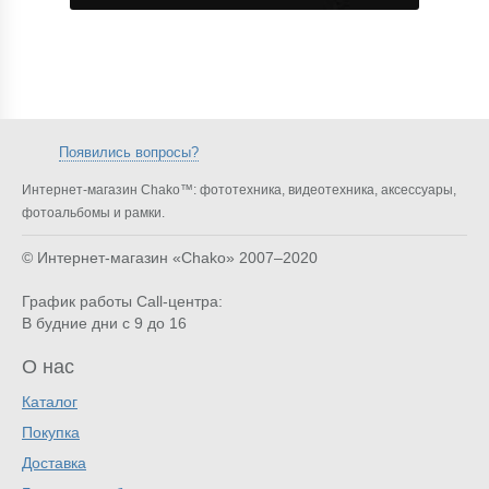
Появились вопросы?
Интернет-магазин Chako™: фототехника, видеотехника, аксессуары,
фотоальбомы и рамки.
© Интернет-магазин «Chako»
2007–2020
График работы Call-центра:
В будние дни с 9 до 16
О нас
Каталог
Покупка
Доставка