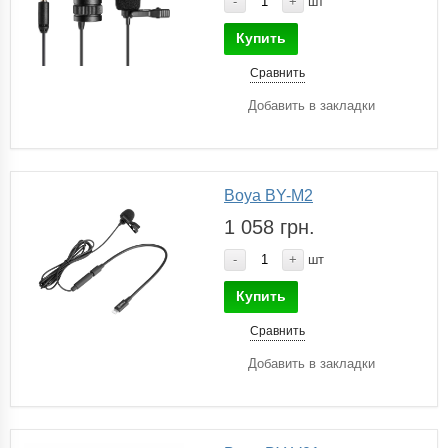
-
+
шт
Купить
Сравнить
Добавить в закладки
Boya BY-M2
1 058 грн.
-
+
шт
Купить
Сравнить
Добавить в закладки