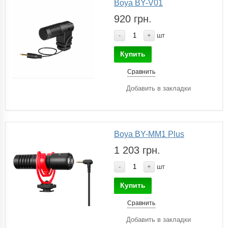
Boya BY-V01
920 грн.
-
+
шт
Купить
Сравнить
Добавить в закладки
Boya BY-MM1 Plus
1 203 грн.
-
+
шт
Купить
Сравнить
Добавить в закладки