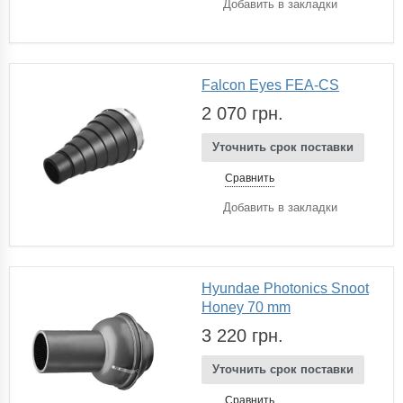
Добавить в закладки
Falcon Eyes FEA-CS
2 070 грн.
Уточнить срок поставки
Сравнить
Добавить в закладки
Hyundae Photonics Snoot
Honey 70 mm
3 220 грн.
Уточнить срок поставки
Сравнить