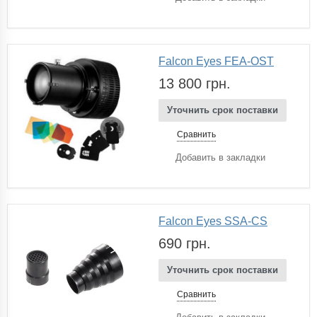
Falcon Eyes FEA-OST
13 800 грн.
Уточнить срок поставки
Сравнить
Добавить в закладки
Falcon Eyes SSA-CS
690 грн.
Уточнить срок поставки
Сравнить