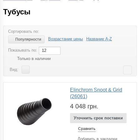
Тубусы
Сортировать по:
Возрастание цены
Название A-Z
Популярности
Показывать по:
12
Только в наличии
Вид:
Elinchrom Snoot & Grid
(26061)
4 048 грн.
Уточнить срок поставки
Сравнить
Добавить в закладки