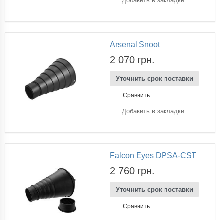
Добавить в закладки
Arsenal Snoot
2 070 грн.
Уточнить срок поставки
Сравнить
Добавить в закладки
Falcon Eyes DPSA-CST
2 760 грн.
Уточнить срок поставки
Сравнить