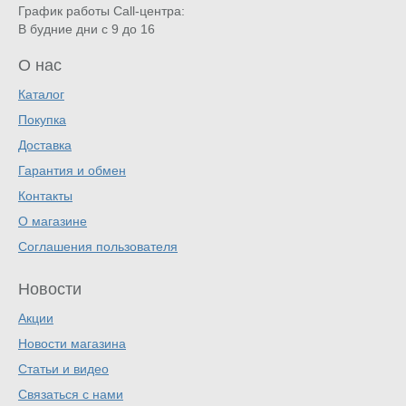
График работы Call-центра:
В будние дни с 9 до 16
О нас
Каталог
Покупка
Доставка
Гарантия и обмен
Контакты
О магазине
Соглашения пользователя
Новости
Акции
Новости магазина
Статьи и видео
Связаться с нами