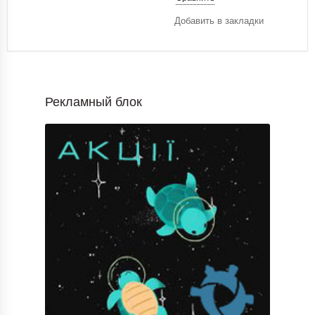
Добавить в закладки
Рекламный блок