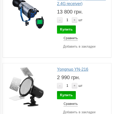
2.4G receiver)
13 800 грн.
-
+
шт
Купить
Сравнить
Добавить в закладки
Yongnuo YN-216
2 990 грн.
-
+
шт
Купить
Сравнить
Добавить в закладки