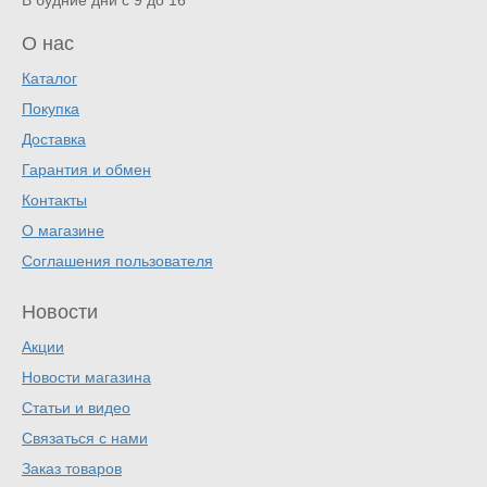
В будние дни с 9 до 16
О нас
Каталог
Покупка
Доставка
Гарантия и обмен
Контакты
О магазине
Соглашения пользователя
Новости
Акции
Новости магазина
Статьи и видео
Связаться с нами
Заказ товаров