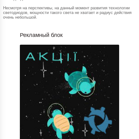
Несмотря на перспективы, на данный момент развития технологии
светодиодов, мощности такого света не хватает и радиус действия
очень небольшой.
Рекламный блок