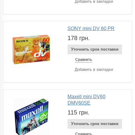
Добавить в закладки
SONY mini DV 60 PR
178 грн.
Уточнить срок поставки
Сравнить
Добавить в закладки
Maxell mini DV60
DMV60SE
115 грн.
Уточнить срок поставки
Сравнить