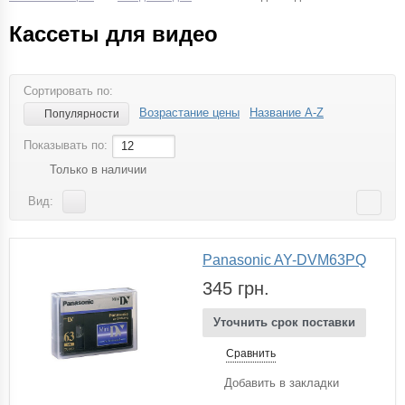
Кассеты для видео
Сортировать по:
Возрастание цены
Название A-Z
Популярности
Показывать по:
12
Только в наличии
Вид:
Panasonic AY-DVM63PQ
345 грн.
Уточнить срок поставки
Сравнить
Добавить в закладки