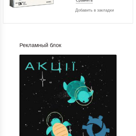
Сравнить
Добавить в закладки
Рекламный блок