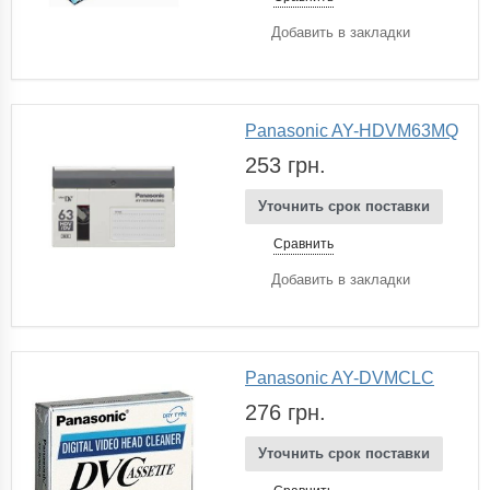
Добавить в закладки
Panasonic AY-HDVM63MQ
253 грн.
Уточнить срок поставки
Сравнить
Добавить в закладки
Panasonic AY-DVMCLC
276 грн.
Уточнить срок поставки