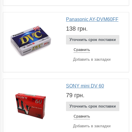
Panasonic AY-DVM60FF
138 грн.
Уточнить срок поставки
Сравнить
Добавить в закладки
SONY mini DV 60
79 грн.
Уточнить срок поставки
Сравнить
Добавить в закладки