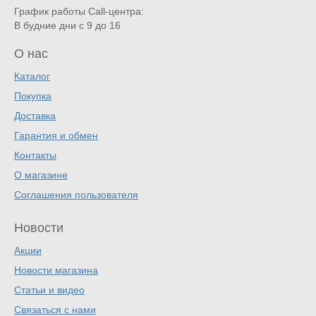
График работы Call-центра:
В будние дни с 9 до 16
О нас
Каталог
Покупка
Доставка
Гарантия и обмен
Контакты
О магазине
Соглашения пользователя
Новости
Акции
Новости магазина
Статьи и видео
Связаться с нами