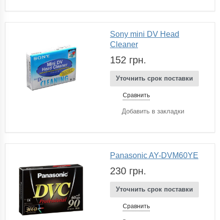
Sony mini DV Head
Cleaner
152 грн.
Уточнить срок поставки
Сравнить
Добавить в закладки
Panasonic AY-DVM60YE
230 грн.
Уточнить срок поставки
Сравнить