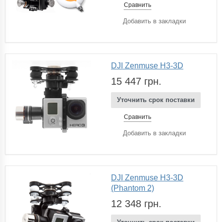
Сравнить
Добавить в закладки
DJI Zenmuse H3-3D
15 447 грн.
Уточнить срок поставки
Сравнить
Добавить в закладки
DJI Zenmuse H3-3D
(Phantom 2)
12 348 грн.