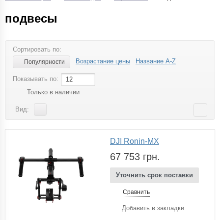
подвесы
Сортировать по:
Возрастание цены
Название A-Z
Популярности
Показывать по:
12
Только в наличии
Вид:
DJI Ronin-MX
67 753 грн.
Уточнить срок поставки
Сравнить
Добавить в закладки