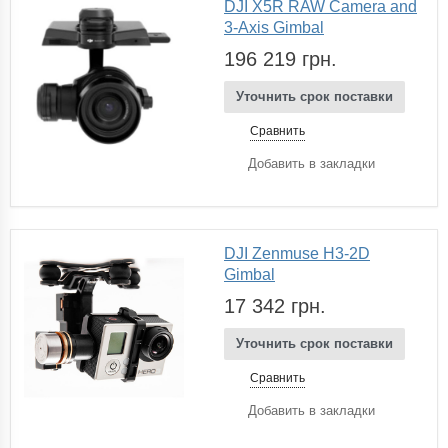
DJI X5R RAW Camera and
3-Axis Gimbal
196 219 грн.
Уточнить срок поставки
Сравнить
Добавить в закладки
DJI Zenmuse H3-2D
Gimbal
17 342 грн.
Уточнить срок поставки
Сравнить
Добавить в закладки