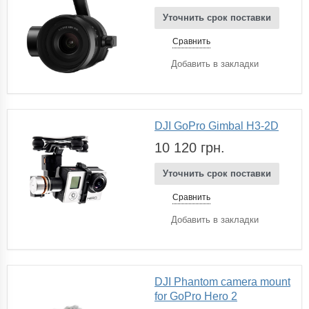
Уточнить срок поставки
Сравнить
Добавить в закладки
DJI GoPro Gimbal H3-2D
10 120 грн.
Уточнить срок поставки
Сравнить
Добавить в закладки
DJI Phantom camera mount
for GoPro Hero 2