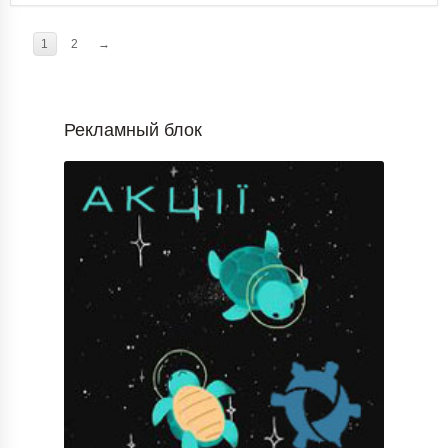
1
2
→
Рекламный блок