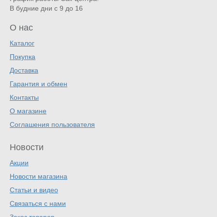
В будние дни с 9 до 16
О нас
Каталог
Покупка
Доставка
Гарантия и обмен
Контакты
О магазине
Соглашения пользователя
Новости
Акции
Новости магазина
Статьи и видео
Связаться с нами