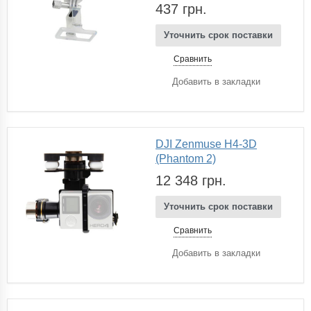
437 грн.
Уточнить срок поставки
Сравнить
Добавить в закладки
DJI Zenmuse H4-3D
(Phantom 2)
12 348 грн.
Уточнить срок поставки
Сравнить
Добавить в закладки