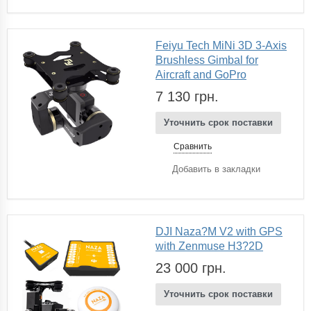
Feiyu Tech MiNi 3D 3-Axis
Brushless Gimbal for
Aircraft and GoPro
7 130 грн.
Уточнить срок поставки
Сравнить
Добавить в закладки
DJI Naza?M V2 with GPS
with Zenmuse H3?2D
23 000 грн.
Уточнить срок поставки