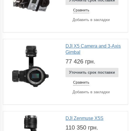
Уточнить срок поставки
Сравнить
Добавить в закладки
DJI X5 Camera and 3-Axis
Gimbal
77 426 грн.
Уточнить срок поставки
Сравнить
Добавить в закладки
DJI Zenmuse X5S
110 350 грн.