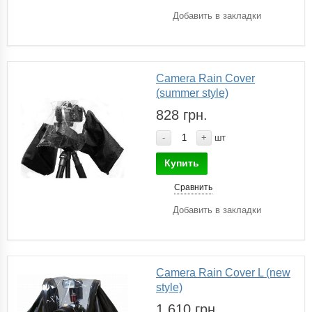
Добавить в закладки
Camera Rain Cover
(summer style)
828 грн.
-
+
шт
Купить
Сравнить
Добавить в закладки
Camera Rain Cover L (new
style)
1 610 грн.