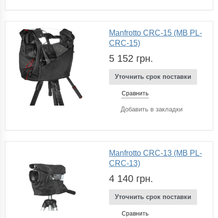
Manfrotto CRC-15 (MB PL-
CRC-15)
5 152 грн.
Уточнить срок поставки
Сравнить
Добавить в закладки
Manfrotto CRC-13 (MB PL-
CRC-13)
4 140 грн.
Уточнить срок поставки
Сравнить