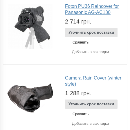
Foton PU36 Raincover for
Panasonic AG-AC130
2 714 грн.
Уточнить срок поставки
Сравнить
Добавить в закладки
Camera Rain Cover (winter
style)
1 288 грн.
Уточнить срок поставки
Сравнить
Добавить в закладки