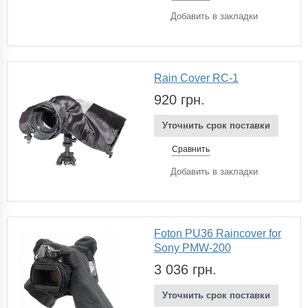
Добавить в закладки
Rain Cover RC-1
920 грн.
Уточнить срок поставки
Сравнить
Добавить в закладки
Foton PU36 Raincover for
Sony PMW-200
3 036 грн.
Уточнить срок поставки