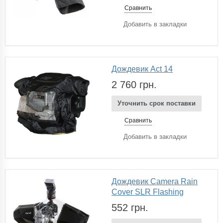
Сравнить
Добавить в закладки
Дождевик Act 14
2 760 грн.
Уточнить срок поставки
Сравнить
Добавить в закладки
Дождевик Camera Rain
Cover SLR Flashing
552 грн.