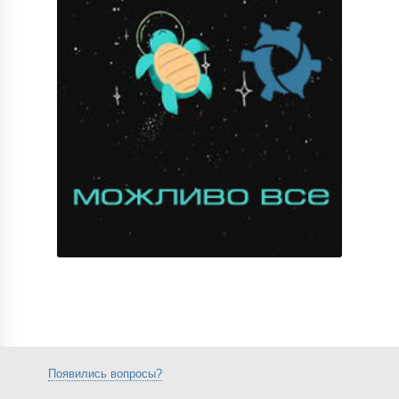
Появились вопросы?