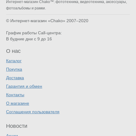
Интернет-магазин Chako™: фототехника, видеотехника, аксессуары,
фотоальбомы и рамки.
© Интернет-магазин «Chako»
2007–2020
График работы Call-центра:
В будние дни с 9 до 16
О нас
Каталог
Покупка
Доставка
Гарантия и обмен
Контакты
О магазине
Соглашения пользователя
Новости
Акции