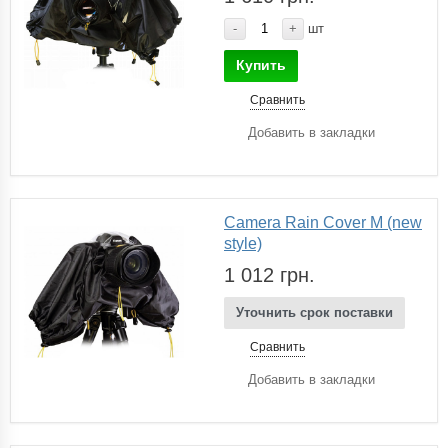
-
+
шт
Купить
Сравнить
Добавить в закладки
Camera Rain Cover M (new
style)
1 012 грн.
Уточнить срок поставки
Сравнить
Добавить в закладки