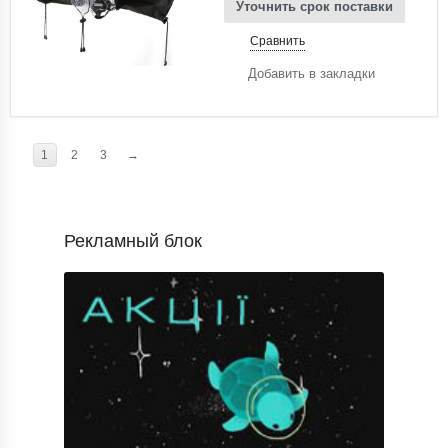
Уточнить срок поставки
Сравнить
Добавить в закладки
1
2
3
→
Рекламный блок