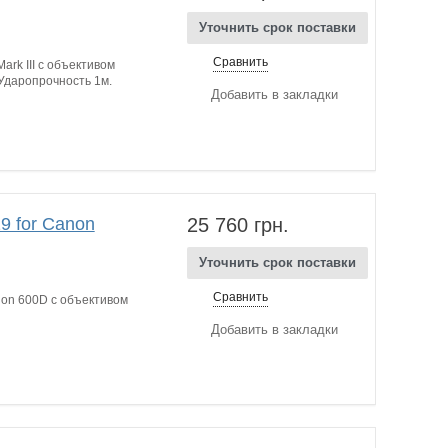
Уточнить срок поставки
Сравнить
rk III с объективом
Ударопрочность 1м.
Добавить в закладки
9 for Canon
25 760 грн.
Уточнить срок поставки
Сравнить
on 600D с объективом
Добавить в закладки