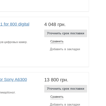
for 800 digital
4 048 грн.
Уточнить срок поставки
Сравнить
ов цифровых камер.
Добавить в закладки
or Sony A6300
13 800 грн.
Уточнить срок поставки
ликарбонат.
Сравнить
Добавить в закладки