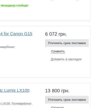
ш менеджер сообщит
4 for Canon G15
6 072 грн.
Уточнить срок поставки
икарбонат.
Сравнить
Добавить в закладки
ic Lumix LX100
13 800 грн.
Уточнить срок поставки
 LX100. Поликарбонат.