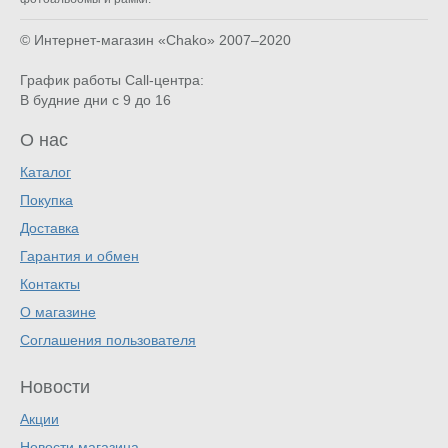
© Интернет-магазин «Chako»
2007–2020
График работы Call-центра:
В будние дни с 9 до 16
О нас
Каталог
Покупка
Доставка
Гарантия и обмен
Контакты
О магазине
Соглашения пользователя
Новости
Акции
Новости магазина