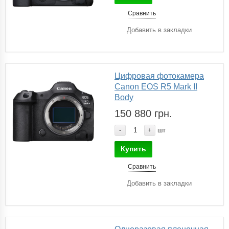
Сравнить
Добавить в закладки
Цифровая фотокамера
Canon EOS R5 Mark II
Body
150 880 грн.
-
+
шт
Купить
Сравнить
Добавить в закладки