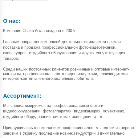
О нас:
Компания Chako была создана в 2007г.
Главным направлением нашей деятельности является прямая
поставка и продажа профессиональной фото-видеотехники,
аксессуаров, студийного оборудования и других сопутствующих
товаров.
Среди наших постоянных клиентов розничные и оптовые интернет-
магазины, профессионалы фото-видео индустрии, производители
интернет-контента и многочисленные любители.
Ассортимент:
Мы специализируемся на профессиональном фото и
видеооборудовании: фотоаппаратах, видеокамерах, объективах,
студийном оборудовании, системах освещения и т.д.
Прислушиваясь к пожеланиям профессионалов, мы одним из первых
завозим в Украину последние новинки индустрии и внимательно