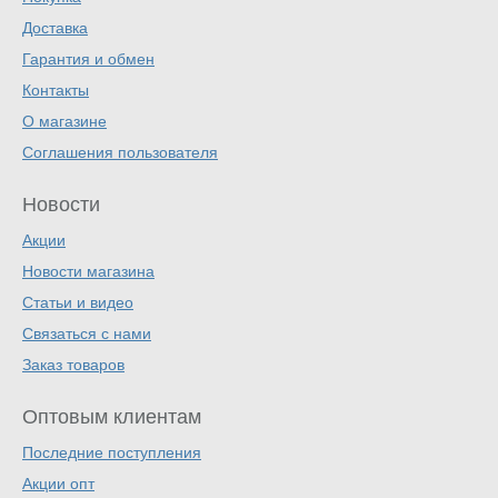
Доставка
Гарантия и обмен
Контакты
О магазине
Соглашения пользователя
Новости
Акции
Новости магазина
Статьи и видео
Связаться с нами
Заказ товаров
Оптовым клиентам
Последние поступления
Акции опт