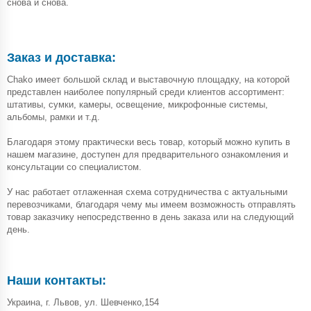
снова и снова.
Заказ и доставка:
Chako имеет большой склад и выставочную площадку, на которой
представлен наиболее популярный среди клиентов ассортимент:
штативы, сумки, камеры, освещение, микрофонные системы,
альбомы, рамки и т.д.
Благодаря этому практически весь товар, который можно купить в
нашем магазине, доступен для предварительного ознакомления и
консультации со специалистом.
У нас работает отлаженная схема сотрудничества с актуальными
перевозчиками, благодаря чему мы имеем возможность отправлять
товар заказчику непосредственно в день заказа или на следующий
день.
Наши контакты:
Украина, г. Львов, ул. Шевченко,154