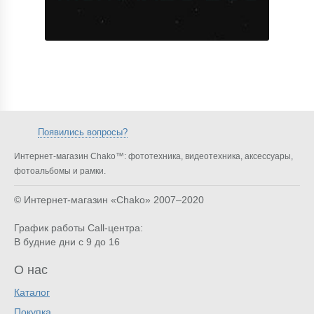
Появились вопросы?
Интернет-магазин Chako™: фототехника, видеотехника, аксессуары,
фотоальбомы и рамки.
© Интернет-магазин «Chako»
2007–2020
График работы Call-центра:
В будние дни с 9 до 16
О нас
Каталог
Покупка