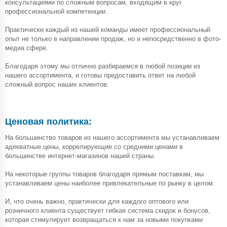
консультациями по сложным вопросам, входящим в круг
профессиональной компетенции.
Практически каждый из нашей команды имеет профессиональный
опыт не только в направлении продаж, но и непосредственно в фото-
медиа сфере.
Благодаря этому мы отлично разбираемся в любой позиции из
нашего ассортимента, и готовы предоставить ответ на любой
сложный вопрос наших клиентов.
Ценовая политика:
На большинство товаров из нашего ассортимента мы устанавливаем
адекватные цены, коррелирующие со средними ценами в
большинстве интернет-магазинов нашей страны.
На некоторые группы товаров благодаря прямым поставкам, мы
устанавливаем цены наиболее привлекательные по рынку в целом.
И, что очень важно, практически для каждого оптового или
розничного клиента существует гибкая система скидок и бонусов,
которая стимулирует возвращаться к нам за новыми покупками