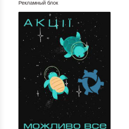
Рекламный блок