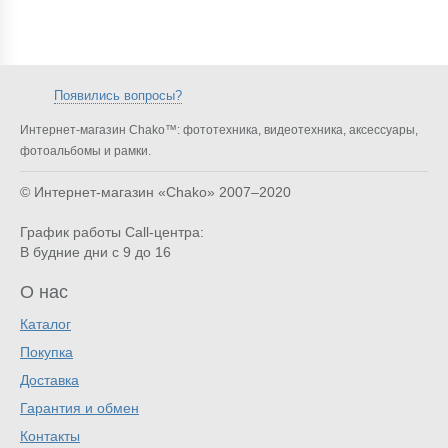
Появились вопросы?
Интернет-магазин Chako™: фототехника, видеотехника, аксессуары,
фотоальбомы и рамки.
© Интернет-магазин «Chako»
2007–2020
График работы Call-центра:
В будние дни с 9 до 16
О нас
Каталог
Покупка
Доставка
Гарантия и обмен
Контакты