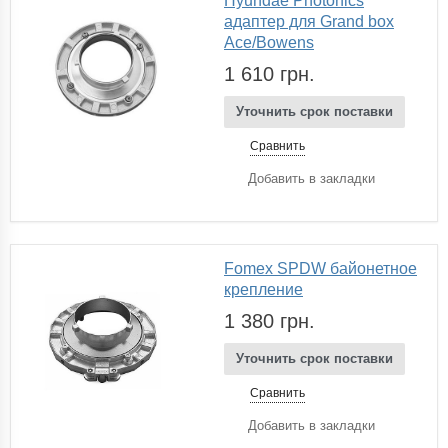
Hyundae Photonics
адаптер для Grand box
Ace/Bowens
1 610 грн.
Уточнить срок поставки
Сравнить
Добавить в закладки
Fomex SPDW байонетное
крепление
1 380 грн.
Уточнить срок поставки
Сравнить
Добавить в закладки