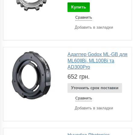
Купить
Сравнить
Добавить в закладки
Адаптер Godox ML-GB для
ML60IIBi, ML100Bi та
AD300Pro
652 грн.
Уточнить срок поставки
Сравнить
Добавить в закладки