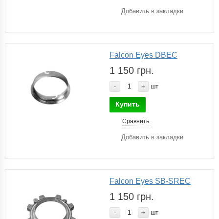
Добавить в закладки
Falcon Eyes DBEC
1 150 грн.
-
+
шт
Купить
Сравнить
Добавить в закладки
Falcon Eyes SB-SREC
1 150 грн.
-
+
шт