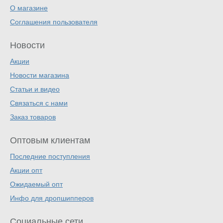
О магазине
Соглашения пользователя
Новости
Акции
Новости магазина
Статьи и видео
Связаться с нами
Заказ товаров
Оптовым клиентам
Последние поступления
Акции опт
Ожидаемый опт
Инфо для дропшипперов
Социальные сети