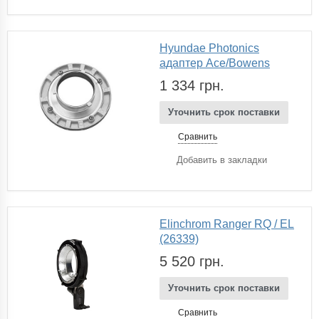
Hyundae Photonics
адаптер Ace/Bowens
1 334 грн.
Уточнить срок поставки
Сравнить
Добавить в закладки
Elinchrom Ranger RQ / EL
(26339)
5 520 грн.
Уточнить срок поставки
Сравнить