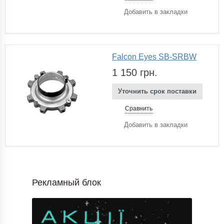
Добавить в закладки
Falcon Eyes SB-SRBW
1 150 грн.
Уточнить срок поставки
Сравнить
Добавить в закладки
Рекламный блок