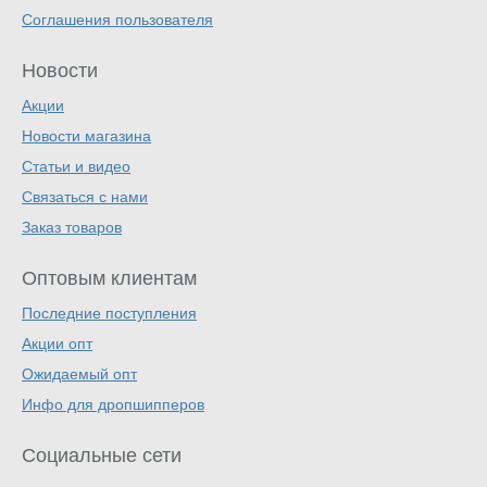
Соглашения пользователя
Новости
Акции
Новости магазина
Статьи и видео
Связаться с нами
Заказ товаров
Оптовым клиентам
Последние поступления
Акции опт
Ожидаемый опт
Инфо для дропшипперов
Социальные сети