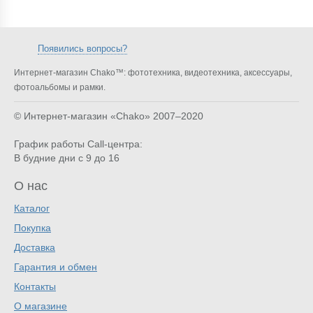
Появились вопросы?
Интернет-магазин Chako™: фототехника, видеотехника, аксессуары,
фотоальбомы и рамки.
© Интернет-магазин «Chako»
2007–2020
График работы Call-центра:
В будние дни с 9 до 16
О нас
Каталог
Покупка
Доставка
Гарантия и обмен
Контакты
О магазине