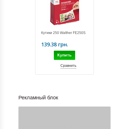
Кутики 250 Walther FE250S
139.38 грн.
Купить
Сравнить
Рекламный блок