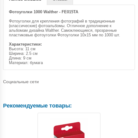
Фотоуголки 1000 Walther - FE015TA
Фотоуголки для крепления фотографий в традиционные
(классические) фотоальбомы. Отличное дополнение к
альбомам дизайна Walther. Самоклеющиеся, прозрачные
пластиковые фотоуголки Фотоуголки 10x15 мм по 1000 шт.
Характеристики:
Высота: 11 см
Ширина: 2.5 см
Длина: 9 см
Материал: бумага
Социальные сети
Рекомендуемые товары: