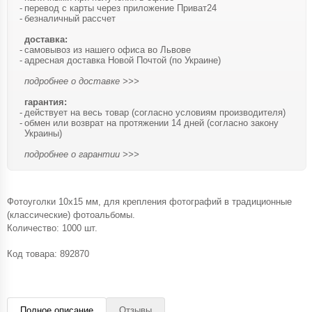
перевод с карты через приложение Приват24
безналичный рассчет
доставка:
самовывоз из нашего офиса во Львове
адресная доставка Новой Почтой (по Украине)
подробнее о доставке >>>
гарантия:
действует на весь товар (согласно условиям производителя)
обмен или возврат на протяжении 14 дней (согласно закону
Украины)
подробнее о гарантии >>>
Фотоуголки 10x15 мм, для крепления фотографий в традиционные
(классические) фотоальбомы.
Количество: 1000 шт.
Код товара:
892870
Полное описание
Отзывы