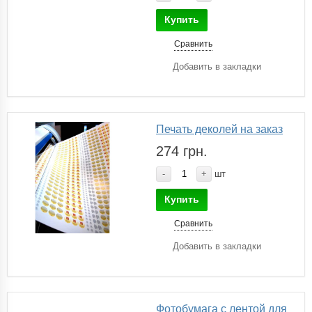
Купить
Сравнить
Добавить в закладки
Печать деколей на заказ
274 грн.
-
+
шт
Купить
Сравнить
Добавить в закладки
Фотобумага с лентой для