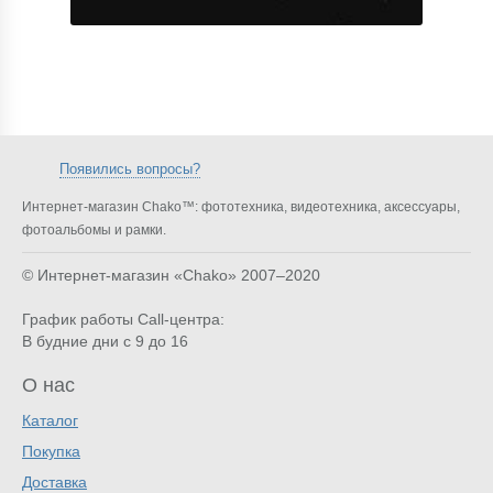
Появились вопросы?
Интернет-магазин Chako™: фототехника, видеотехника, аксессуары,
фотоальбомы и рамки.
© Интернет-магазин «Chako»
2007–2020
График работы Call-центра:
В будние дни с 9 до 16
О нас
Каталог
Покупка
Доставка