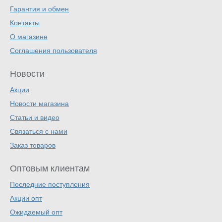
Гарантия и обмен
Контакты
О магазине
Соглашения пользователя
Новости
Акции
Новости магазина
Статьи и видео
Связаться с нами
Заказ товаров
Оптовым клиентам
Последние поступления
Акции опт
Ожидаемый опт