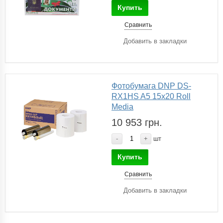
Купить
Сравнить
Добавить в закладки
Фотобумага DNP DS-
RX1HS A5 15х20 Roll
Media
10 953 грн.
-
+
шт
Купить
Сравнить
Добавить в закладки