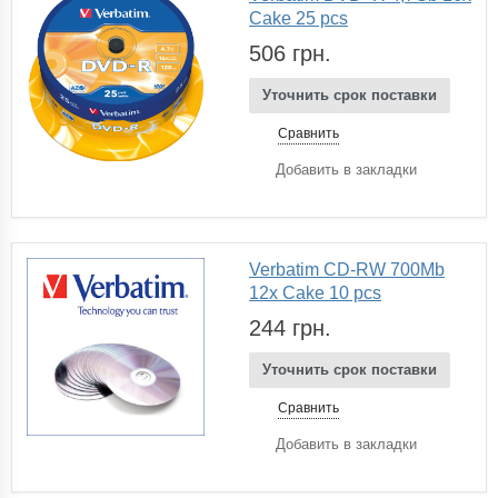
Cake 25 pcs
506 грн.
Уточнить срок поставки
Сравнить
Добавить в закладки
Verbatim CD-RW 700Mb
12x Cake 10 pcs
244 грн.
Уточнить срок поставки
Сравнить
Добавить в закладки