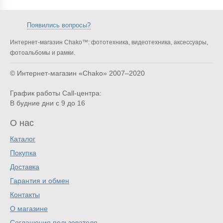
Появились вопросы?
Интернет-магазин Chako™: фототехника, видеотехника, аксессуары,
фотоальбомы и рамки.
© Интернет-магазин «Chako»
2007–2020
График работы Call-центра:
В будние дни с 9 до 16
О нас
Каталог
Покупка
Доставка
Гарантия и обмен
Контакты
О магазине
Соглашения пользователя