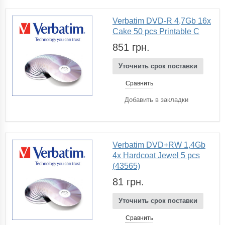
Verbatim DVD-R 4,7Gb 16x
Cake 50 pcs Printable C
851 грн.
Уточнить срок поставки
Сравнить
Добавить в закладки
Verbatim DVD+RW 1,4Gb
4x Hardcoat Jewel 5 pcs
(43565)
81 грн.
Уточнить срок поставки
Сравнить