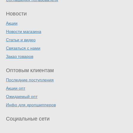
Новости
Акции
Новости магазина
Статьи и видео
Связаться с нами
Заказ товаров
Оптовым клиентам
Последние поступления
Акции опт
Ожидаемый опт
Инфо для дропшипперов
Социальные сети