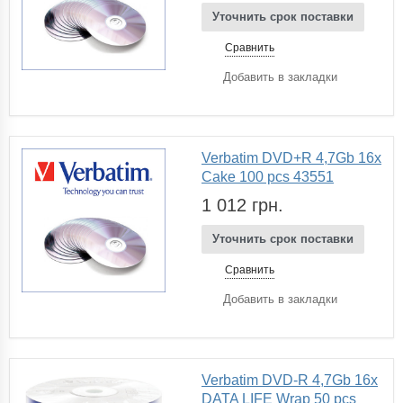
Уточнить срок поставки
Сравнить
Добавить в закладки
Verbatim DVD+R 4,7Gb 16x
Cake 100 pcs 43551
1 012 грн.
Уточнить срок поставки
Сравнить
Добавить в закладки
Verbatim DVD-R 4,7Gb 16x
DATA LIFE Wrap 50 pcs