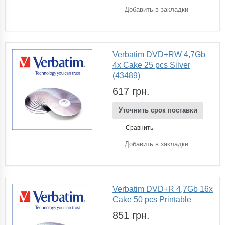
Добавить в закладки
Verbatim DVD+RW 4,7Gb
4x Cake 25 pcs Silver
(43489)
617 грн.
Уточнить срок поставки
Сравнить
Добавить в закладки
Verbatim DVD+R 4,7Gb 16x
Cake 50 pcs Printable
851 грн.