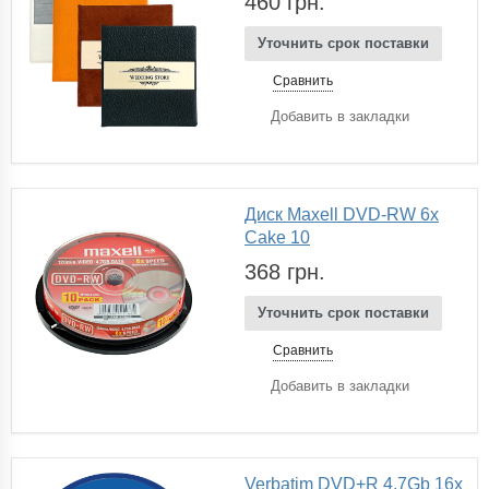
460 грн.
Уточнить срок поставки
Сравнить
Добавить в закладки
Диск Maxell DVD-RW 6x
Cake 10
368 грн.
Уточнить срок поставки
Сравнить
Добавить в закладки
Verbatim DVD+R 4,7Gb 16x