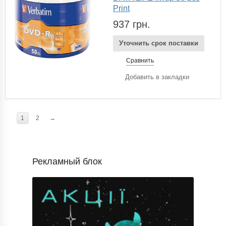
Print
937 грн.
Уточнить срок поставки
Сравнить
Добавить в закладки
1
2
→
Рекламный блок