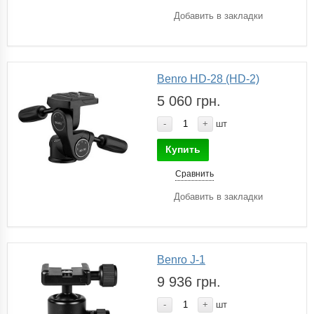
Добавить в закладки
Benro HD-28 (HD-2)
5 060 грн.
-
+
шт
Купить
Сравнить
Добавить в закладки
Benro J-1
9 936 грн.
-
+
шт