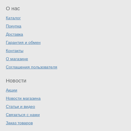
О нас
Каталог
Покупка
Доставка
Гарантия и обмен
Контакты
О магазине
Соглашения пользователя
Новости
Акции
Новости магазина
Статьи и видео
Связаться с нами
Заказ товаров