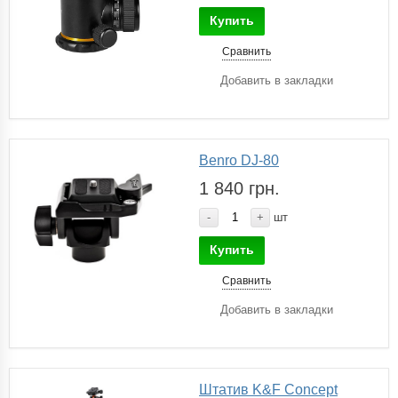
Купить
Сравнить
Добавить в закладки
Benro DJ-80
1 840 грн.
-
+
шт
Купить
Сравнить
Добавить в закладки
Штатив K&F Concept