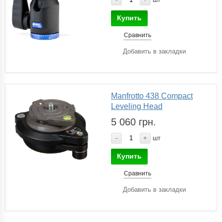
Купить
Сравнить
Добавить в закладки
Manfrotto 438 Compact
Leveling Head
5 060 грн.
-
+
шт
Купить
Сравнить
Добавить в закладки