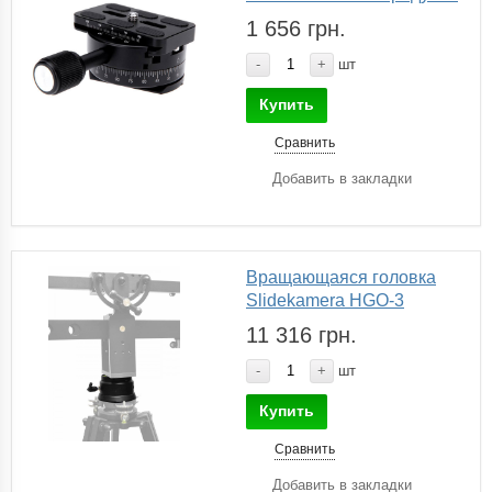
1 656 грн.
-
+
шт
Купить
Сравнить
Добавить в закладки
Вращающаяся головка
Slidekamera HGO-3
11 316 грн.
-
+
шт
Купить
Сравнить
Добавить в закладки