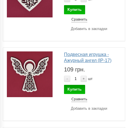
Купить
Сравнить
Добавить в закладки
Подвесная игрушка -
Ажурный ангел (IP-17)
109 грн.
-
+
шт
Купить
Сравнить
Добавить в закладки