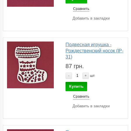
Сравнить
Добавить в закладки
Подвесная игрушка -
Рождественский носок (IP-
31)
87 грн.
-
+
шт
Купить
Сравнить
Добавить в закладки