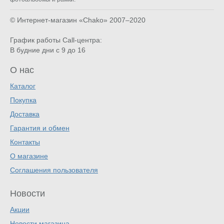
© Интернет-магазин «Chako»
2007–2020
График работы Call-центра:
В будние дни с 9 до 16
О нас
Каталог
Покупка
Доставка
Гарантия и обмен
Контакты
О магазине
Соглашения пользователя
Новости
Акции
Новости магазина