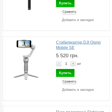
Купить
Сравнить
Добавить в закладки
Стабилизатор DJI Osmo
Mobile SE
5 520 грн.
-
+
шт
Купить
Сравнить
Добавить в закладки