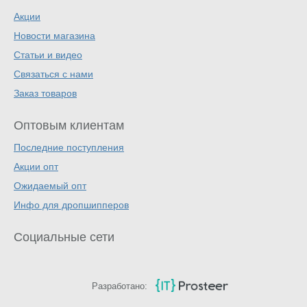
Акции
Новости магазина
Статьи и видео
Связаться с нами
Заказ товаров
Оптовым клиентам
Последние поступления
Акции опт
Ожидаемый опт
Инфо для дропшипперов
Социальные сети
Разработано: