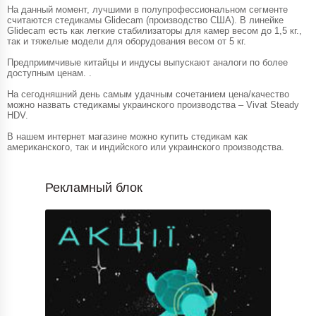
На данный момент, лучшими в полупрофессиональном сегменте
считаются стедикамы Glidecam (производство США). В линейке
Glidecam есть как легкие стабилизаторы для камер весом до 1,5 кг.,
так и тяжелые модели для оборудования весом от 5 кг.
Предприимчивые китайцы и индусы выпускают аналоги по более
доступным ценам. .
На сегодняшний день самым удачным сочетанием цена/качество
можно назвать стедикамы украинского производства – Vivat Steady
HDV.
В нашем интернет магазине можно купить стедикам как
американского, так и индийского или украинского производства.
Рекламный блок