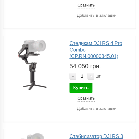
Сравнить
Добавить в закладки
Стедикам DJI RS 4 Pro
Combo
(CP.RN.00000345.01)
54 050 грн.
-
+
шт
Купить
Сравнить
Добавить в закладки
Стабилизатор DJI RS 3