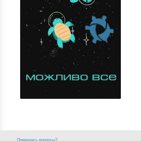
Появились вопросы?