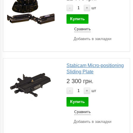
-
+
шт
Купить
Сравнить
Добавить в закладки
Stabicam Micro-positioning
Sliding Plate
2 300 грн.
-
+
шт
Купить
Сравнить
Добавить в закладки