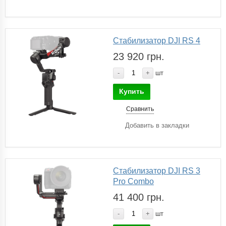
Стабилизатор DJI RS 4
23 920 грн.
-
+
шт
Купить
Сравнить
Добавить в закладки
Стабилизатор DJI RS 3
Pro Combo
41 400 грн.
-
+
шт