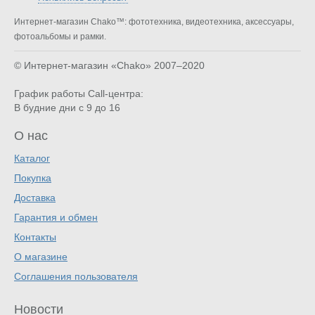
Интернет-магазин Chako™: фототехника, видеотехника, аксессуары,
фотоальбомы и рамки.
© Интернет-магазин «Chako»
2007–2020
График работы Call-центра:
В будние дни с 9 до 16
О нас
Каталог
Покупка
Доставка
Гарантия и обмен
Контакты
О магазине
Соглашения пользователя
Новости