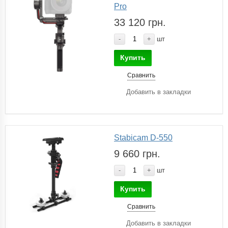
Pro
33 120 грн.
-
+
шт
Купить
Сравнить
Добавить в закладки
Stabicam D-550
9 660 грн.
-
+
шт
Купить
Сравнить
Добавить в закладки