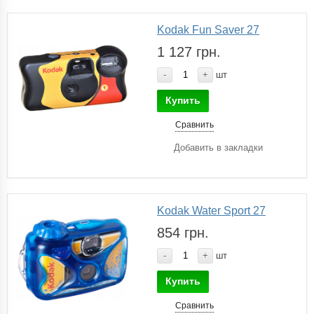
Kodak Fun Saver 27
1 127 грн.
-
+
шт
Купить
Сравнить
Добавить в закладки
Kodak Water Sport 27
854 грн.
-
+
шт
Купить
Сравнить