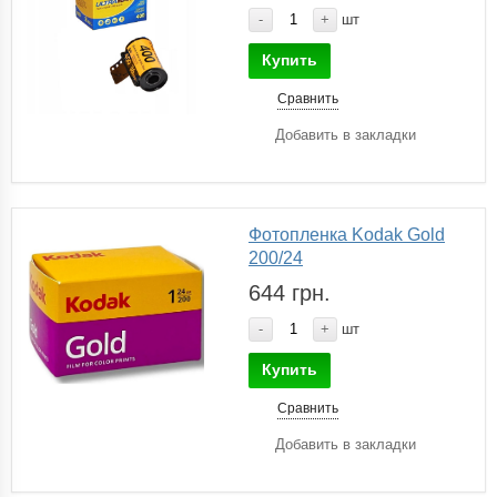
-
+
шт
Купить
Сравнить
Добавить в закладки
Фотопленка Kodak Gold
200/24
644 грн.
-
+
шт
Купить
Сравнить
Добавить в закладки