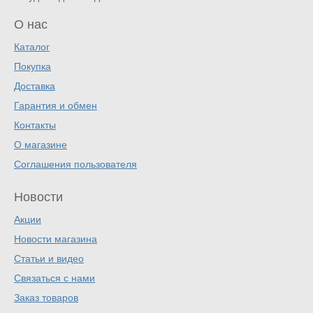
О нас
Каталог
Покупка
Доставка
Гарантия и обмен
Контакты
О магазине
Соглашения пользователя
Новости
Акции
Новости магазина
Статьи и видео
Связаться с нами
Заказ товаров