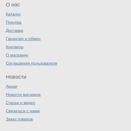
О нас
Каталог
Покупка
Доставка
Гарантия и обмен
Контакты
О магазине
Соглашения пользователя
Новости
Акции
Новости магазина
Статьи и видео
Связаться с нами
Заказ товаров