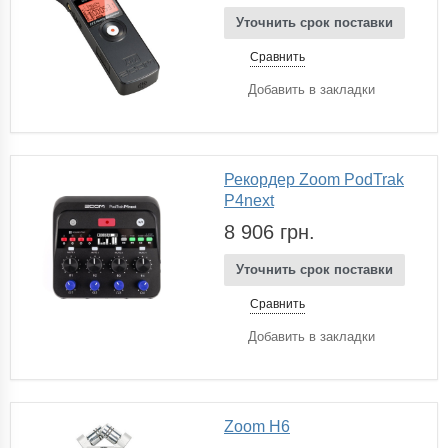
Уточнить срок поставки
Сравнить
Добавить в закладки
Рекордер Zoom PodTrak
P4next
8 906 грн.
Уточнить срок поставки
Сравнить
Добавить в закладки
Zoom H6