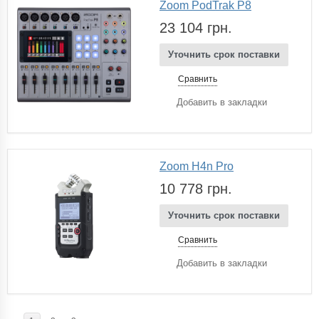
Zoom PodTrak P8
23 104 грн.
Уточнить срок поставки
Сравнить
Добавить в закладки
Zoom H4n Pro
10 778 грн.
Уточнить срок поставки
Сравнить
Добавить в закладки