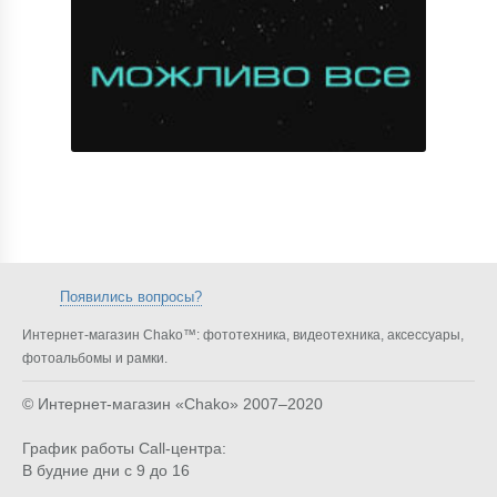
Появились вопросы?
Интернет-магазин Chako™: фототехника, видеотехника, аксессуары,
фотоальбомы и рамки.
© Интернет-магазин «Chako»
2007–2020
График работы Call-центра:
В будние дни с 9 до 16