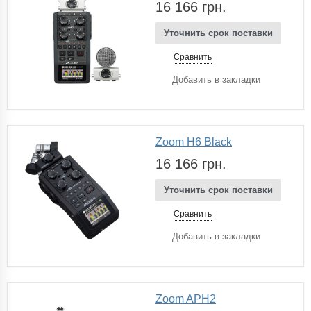
16 166 грн.
Уточнить срок поставки
Сравнить
Добавить в закладки
Zoom H6 Black
16 166 грн.
Уточнить срок поставки
Сравнить
Добавить в закладки
Zoom APH2