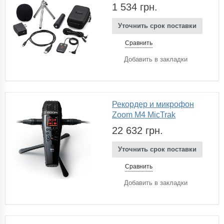
1 534 грн.
Уточнить срок поставки
Сравнить
Добавить в закладки
Рекордер и микрофон
Zoom M4 MicTrak
22 632 грн.
Уточнить срок поставки
Сравнить
Добавить в закладки