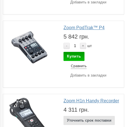
Добавить в закладки
Zoom PodTrak™ P4
5 842 грн.
-
+
шт
Купить
Сравнить
Добавить в закладки
Zoom H1n Handy Recorder
4 311 грн.
Уточнить срок поставки