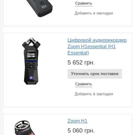
Сравнить
Добавить в закладки
Цифровой аудиорекордер
Zoom H1essential (H1
Essential)
5 652 грн.
Уточнить срок поставки
Сравнить
Добавить в закладки
Zoom H1
5 060 грн.