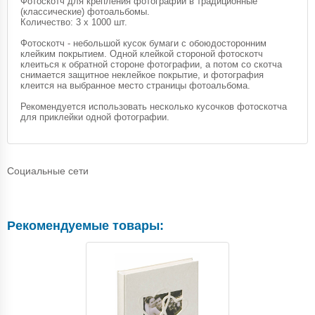
Фотоскотч для крепления фотографий в традиционные
(классические) фотоальбомы.
Количество: 3 x 1000 шт.
Фотоскотч - небольшой кусок бумаги с обоюдосторонним
клейким покрытием. Одной клейкой стороной фотоскотч
клеиться к обратной стороне фотографии, а потом со скотча
снимается защитное неклейкое покрытие, и фотография
клеится на выбранное место страницы фотоальбома.
Рекомендуется использовать несколько кусочков фотоскотча
для приклейки одной фотографии.
Социальные сети
Рекомендуемые товары: