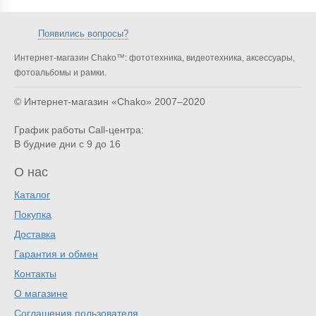
Появились вопросы?
Интернет-магазин Chako™: фототехника, видеотехника, аксессуары,
фотоальбомы и рамки.
© Интернет-магазин «Chako»
2007–2020
График работы Call-центра:
В будние дни с 9 до 16
О нас
Каталог
Покупка
Доставка
Гарантия и обмен
Контакты
О магазине
Соглашения пользователя