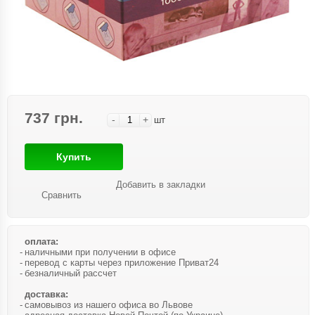
737 грн.
-
+
шт
Купить
Добавить в закладки
Сравнить
оплата:
наличными при получении в офисе
перевод с карты через приложение Приват24
безналичный рассчет
доставка:
самовывоз из нашего офиса во Львове