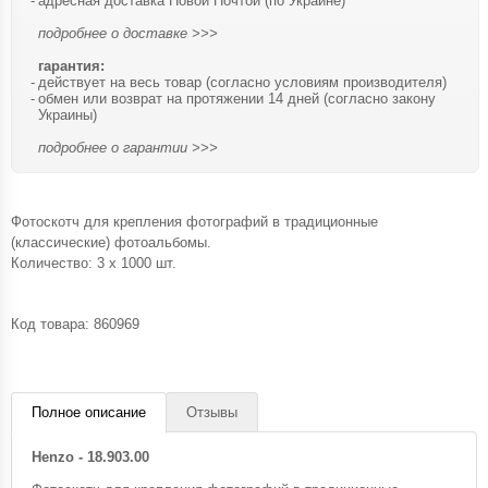
адресная доставка Новой Почтой (по Украине)
подробнее о доставке >>>
гарантия:
действует на весь товар (согласно условиям производителя)
обмен или возврат на протяжении 14 дней (согласно закону
Украины)
подробнее о гарантии >>>
Фотоскотч для крепления фотографий в традиционные
(классические) фотоальбомы.
Количество: 3 x 1000 шт.
Код товара:
860969
Полное описание
Отзывы
Henzo - 18.903.00