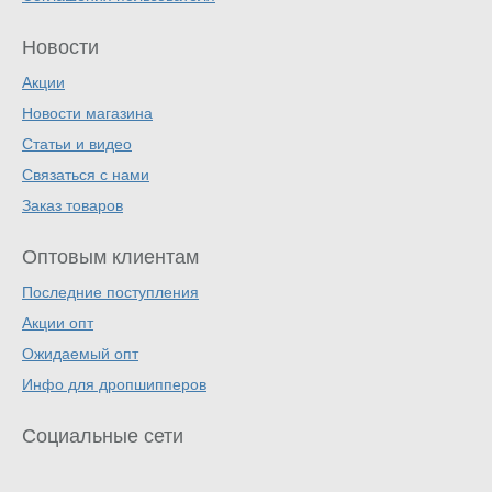
Новости
Акции
Новости магазина
Статьи и видео
Связаться с нами
Заказ товаров
Оптовым клиентам
Последние поступления
Акции опт
Ожидаемый опт
Инфо для дропшипперов
Социальные сети