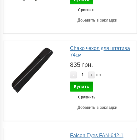
Сравнить
Добавить в закладки
Chako чехол для штатива
74см
835 грн.
-
+
шт
Купить
Сравнить
Добавить в закладки
Falcon Eyes FAN-642-1