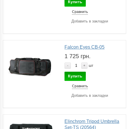
Купить
Сравнить
Добавить в закладки
Falcon Eyes CB-05
1 725 грн.
-
+
шт
Купить
Сравнить
Добавить в закладки
Elinchrom Tripod Umbrella
Set-TS (20564)