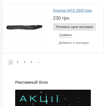
Arsenal ARS-2600 bag
230 грн.
Уточнить срок поставки
Сравнить
Добавить в закладки
1
2
3
4
→
Рекламный блок