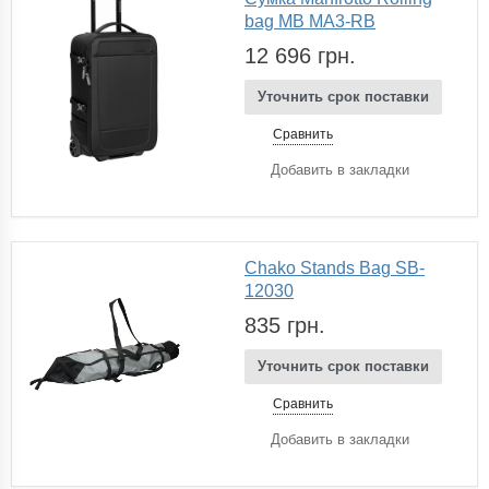
bag MB MA3-RB
12 696 грн.
Уточнить срок поставки
Сравнить
Добавить в закладки
Chako Stands Bag SB-
12030
835 грн.
Уточнить срок поставки
Сравнить
Добавить в закладки