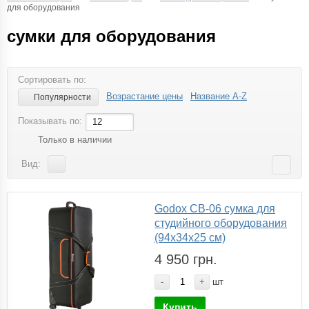
для оборудования
сумки для оборудования
Сортировать по:
Возрастание цены
Название A-Z
Популярности
Показывать по:
12
Только в наличии
Вид:
Godox CB-06 сумка для
студийного оборудования
(94х34х25 см)
4 950 грн.
-
+
шт
Купить