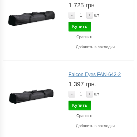
1 725 грн.
-
+
шт
Купить
Сравнить
Добавить в закладки
Falcon Eyes FAN-642-2
1 397 грн.
-
+
шт
Купить
Сравнить
Добавить в закладки