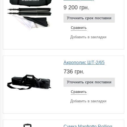
9 200 грн.
Уточнить срок поставки
Сравнить
Добавить в закладки
Акрополис ШТ-2/65
736 грн.
Уточнить срок поставки
Сравнить
Добавить в закладки
Cумка Manfrotto Rolling