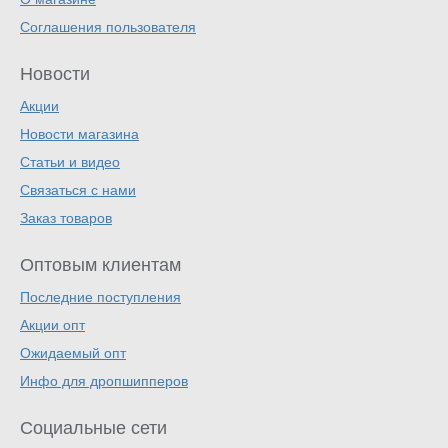
Соглашения пользователя
Новости
Акции
Новости магазина
Статьи и видео
Связаться с нами
Заказ товаров
Оптовым клиентам
Последние поступления
Акции опт
Ожидаемый опт
Инфо для дропшипперов
Социальные сети