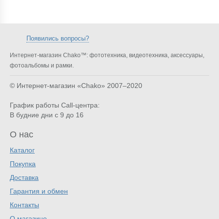
Появились вопросы?
Интернет-магазин Chako™: фототехника, видеотехника, аксессуары,
фотоальбомы и рамки.
© Интернет-магазин «Chako»
2007–2020
График работы Call-центра:
В будние дни с 9 до 16
О нас
Каталог
Покупка
Доставка
Гарантия и обмен
Контакты
О магазине