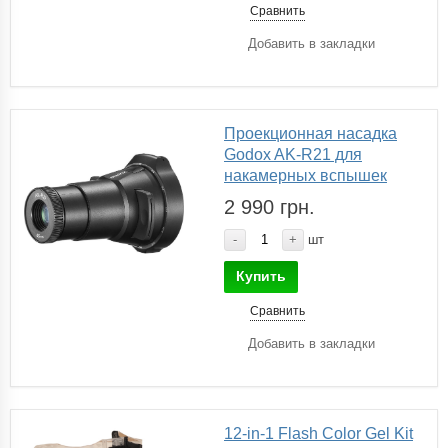
Сравнить
Добавить в закладки
Проекционная насадка
Godox AK-R21 для
накамерных вспышек
2 990 грн.
-
+
шт
Купить
Сравнить
Добавить в закладки
12-in-1 Flash Color Gel Kit