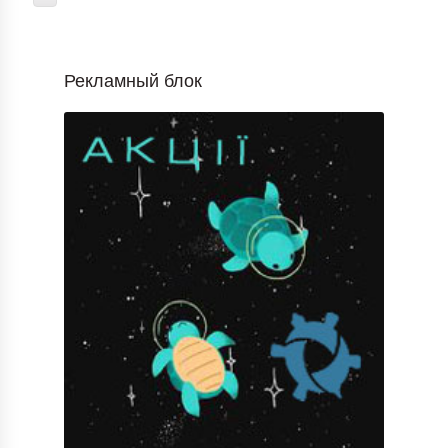
Рекламный блок