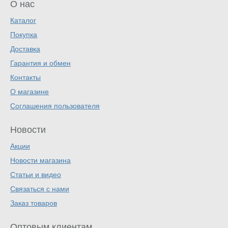
О нас
Каталог
Покупка
Доставка
Гарантия и обмен
Контакты
О магазине
Соглашения пользователя
Новости
Акции
Новости магазина
Статьи и видео
Связаться с нами
Заказ товаров
Оптовым клиентам