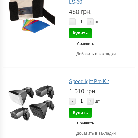
LS-30
460 грн.
-
+
шт
Купить
Сравнить
Добавить в закладки
Speedlight Pro Kit
1 610 грн.
-
+
шт
Купить
Сравнить
Добавить в закладки