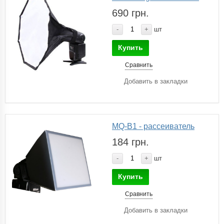
690 грн.
-
+
шт
Купить
Сравнить
Добавить в закладки
MQ-B1 - рассеиватель
184 грн.
-
+
шт
Купить
Сравнить
Добавить в закладки