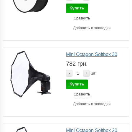
Купить
Сравнить
Добавить в закладки
Mini Octagon Softbox 30
782 грн.
-
+
шт
Купить
Сравнить
Добавить в закладки
Mini Octagon Softbox 20