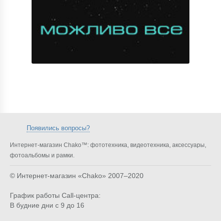
Появились вопросы?
Интернет-магазин Chako™: фототехника, видеотехника, аксессуары,
фотоальбомы и рамки.
© Интернет-магазин «Chako»
2007–2020
График работы Call-центра:
В будние дни с 9 до 16