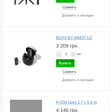
Сравнить
Добавить в закладки
BOYA BY-WM3T-U2
3 209 грн.
-
+
шт
Купить
Сравнить
Добавить в закладки
R-034 Grey 2,7 x 5,0 m
4 140 грн.