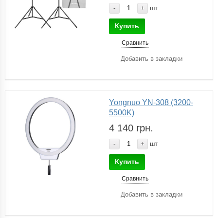
-
+
шт
Купить
Сравнить
Добавить в закладки
Yongnuo YN-308 (3200-
5500K)
4 140 грн.
-
+
шт
Купить
Сравнить
Добавить в закладки