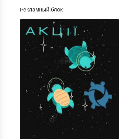
Рекламный блок