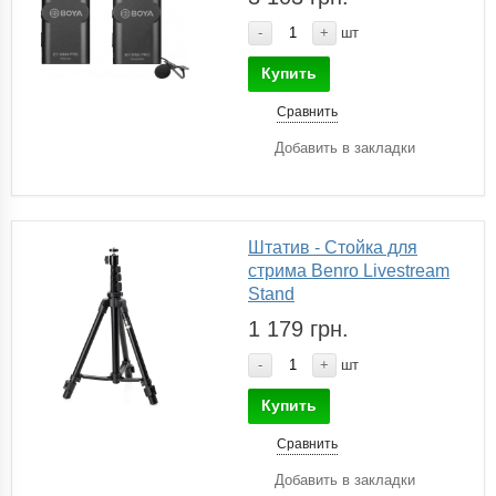
-
+
шт
Купить
Сравнить
Добавить в закладки
Штатив - Стойка для
стрима Benro Livestream
Stand
1 179 грн.
-
+
шт
Купить
Сравнить
Добавить в закладки