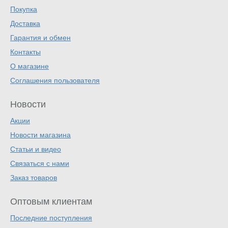
Покупка
Доставка
Гарантия и обмен
Контакты
О магазине
Соглашения пользователя
Новости
Акции
Новости магазина
Статьи и видео
Связаться с нами
Заказ товаров
Оптовым клиентам
Последние поступления