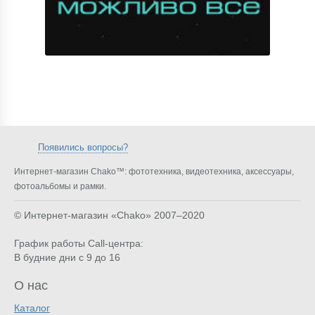
Появились вопросы?
Интернет-магазин Chako™: фототехника, видеотехника, аксессуары,
фотоальбомы и рамки.
© Интернет-магазин «Chako»
2007–2020
График работы Call-центра:
В будние дни с 9 до 16
О нас
Каталог