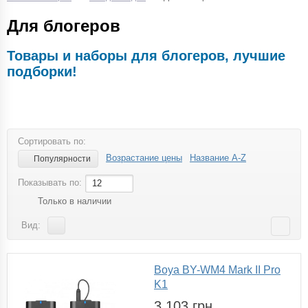
Для блогеров
Товары и наборы для блогеров, лучшие
подборки!
Сортировать по:
Возрастание цены
Название A-Z
Популярности
Показывать по:
12
Только в наличии
Вид:
Boya BY-WM4 Mark II Pro
K1
3 103 грн.