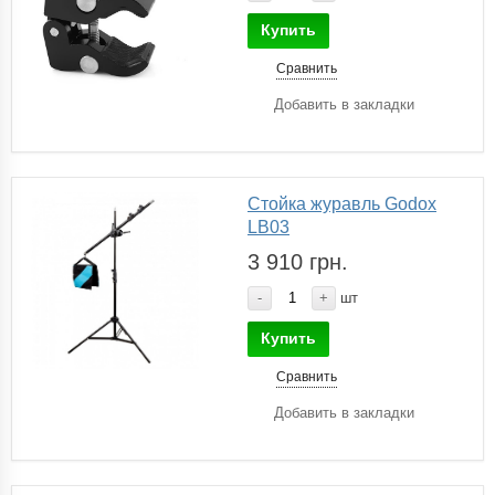
Купить
Сравнить
Добавить в закладки
Стойка журавль Godox
LB03
3 910 грн.
-
+
шт
Купить
Сравнить
Добавить в закладки