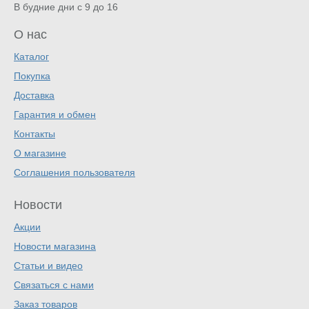
В будние дни с 9 до 16
О нас
Каталог
Покупка
Доставка
Гарантия и обмен
Контакты
О магазине
Соглашения пользователя
Новости
Акции
Новости магазина
Статьи и видео
Связаться с нами
Заказ товаров