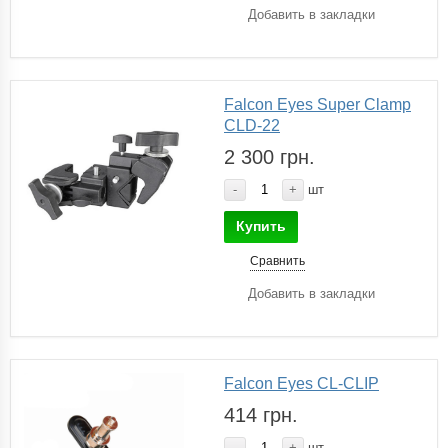
Добавить в закладки
Falcon Eyes Super Clamp
CLD-22
2 300 грн.
-
+
шт
Купить
Сравнить
Добавить в закладки
Falcon Eyes CL-CLIP
414 грн.
-
+
шт