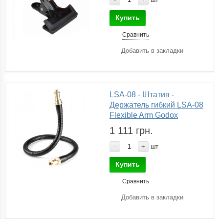
Купить
Сравнить
Добавить в закладки
LSA-08 - Штатив -
Держатель гибкий LSA-08
Flexible Arm Godox
1 111 грн.
-
+
шт
Купить
Сравнить
Добавить в закладки