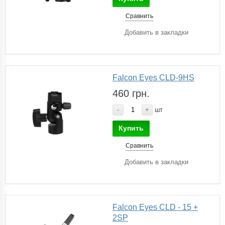
Сравнить
Добавить в закладки
Falcon Eyes CLD-9HS
460 грн.
-
+
шт
Купить
Сравнить
Добавить в закладки
Falcon Eyes CLD - 15 +
2SP