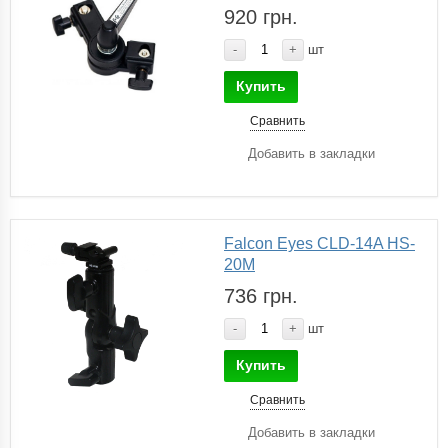
920 грн.
-
+
шт
Купить
Сравнить
Добавить в закладки
Falcon Eyes CLD-14A HS-
20M
736 грн.
-
+
шт
Купить
Сравнить
Добавить в закладки