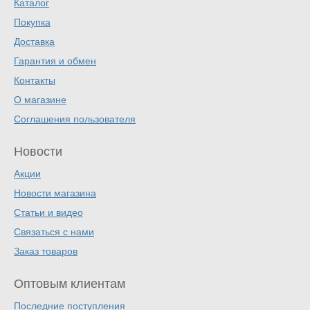
Каталог
Покупка
Доставка
Гарантия и обмен
Контакты
О магазине
Соглашения пользователя
Новости
Акции
Новости магазина
Статьи и видео
Связаться с нами
Заказ товаров
Оптовым клиентам
Последние поступления