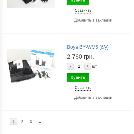
Сравнить
Добавить в закладки
Boya BY-WM6 (б/у)
2 760 грн.
-
+
шт
Купить
Сравнить
Добавить в закладки
1
2
3
→