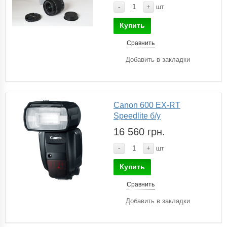
-
+
шт
Купить
Сравнить
Добавить в закладки
Canon 600 EX-RT
Speedlite б/у
16 560 грн.
-
+
шт
Купить
Сравнить
Добавить в закладки