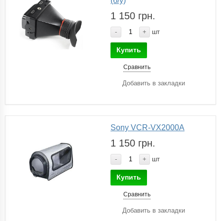
(б/у)
1 150 грн.
-
+
шт
Купить
Сравнить
Добавить в закладки
Sony VCR-VX2000A
1 150 грн.
-
+
шт
Купить
Сравнить
Добавить в закладки