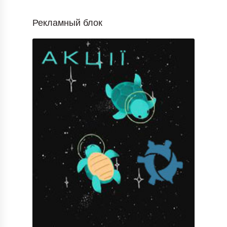
Рекламный блок