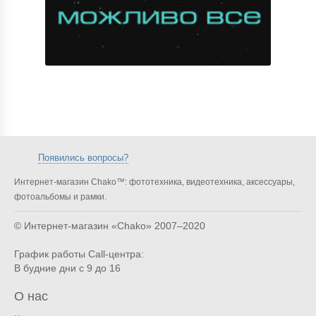
Появились вопросы?
Интернет-магазин Chako™: фототехника, видеотехника, аксессуары,
фотоальбомы и рамки.
© Интернет-магазин «Chako»
2007–2020
График работы Call-центра:
В будние дни с 9 до 16
О нас