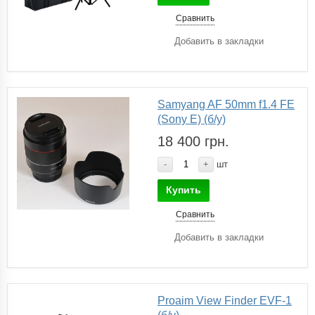
Сравнить
Добавить в закладки
Samyang AF 50mm f1.4 FE
(Sony E) (б/у)
18 400 грн.
-
+
шт
Купить
Сравнить
Добавить в закладки
Proaim View Finder EVF-1