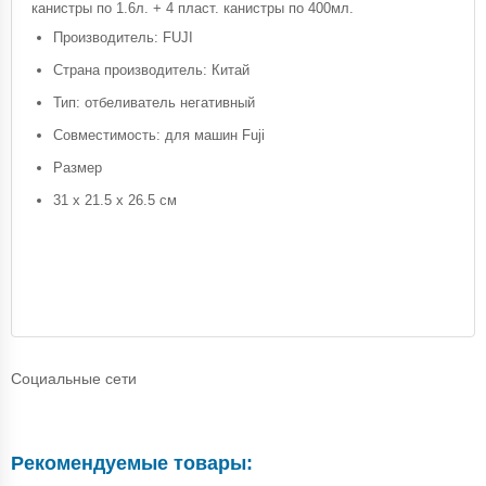
канистры по 1.6л. + 4 пласт. канистры по 400мл.
Производитель: FUJI
Страна производитель: Китай
Тип: отбеливатель негативный
Совместимость: для машин Fuji
Размер
31 х 21.5 х 26.5 см
Социальные сети
Рекомендуемые товары: