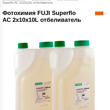
Superflo AC 2x10x10L отбеливатель
Фотохимия FUJI Superflo
( 1 )
AC 2x10x10L отбеливатель