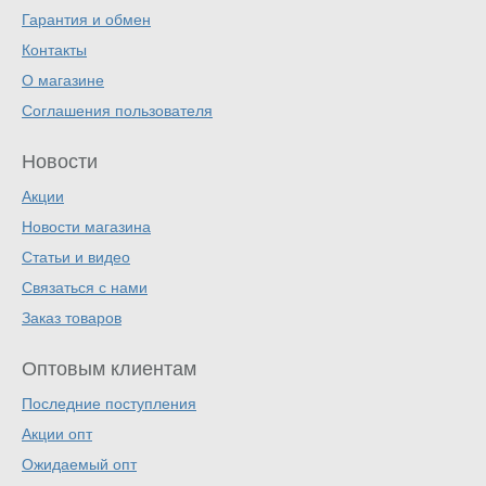
Гарантия и обмен
Контакты
О магазине
Соглашения пользователя
Новости
Акции
Новости магазина
Статьи и видео
Связаться с нами
Заказ товаров
Оптовым клиентам
Последние поступления
Акции опт
Ожидаемый опт