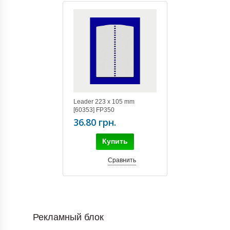
Leader 223 x 105 mm
[60353] FP350
36.80 грн.
Купить
Сравнить
Рекламный блок