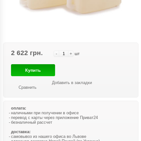
2 622 грн.
-
+
шт
Купить
Добавить в закладки
Сравнить
оплата:
наличными при получении в офисе
перевод с карты через приложение Приват24
безналичный рассчет
доставка:
самовывоз из нашего офиса во Львове