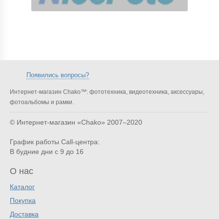
Появились вопросы?
Интернет-магазин Chako™: фототехника, видеотехника, аксессуары,
фотоальбомы и рамки.
© Интернет-магазин «Chako»
2007–2020
График работы Call-центра:
В будние дни с 9 до 16
О нас
Каталог
Покупка
Доставка