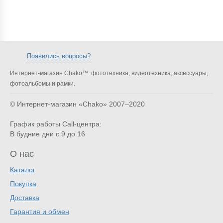
Появились вопросы?
Интернет-магазин Chako™: фототехника, видеотехника, аксессуары,
фотоальбомы и рамки.
© Интернет-магазин «Chako»
2007–2020
График работы Call-центра:
В будние дни с 9 до 16
О нас
Каталог
Покупка
Доставка
Гарантия и обмен