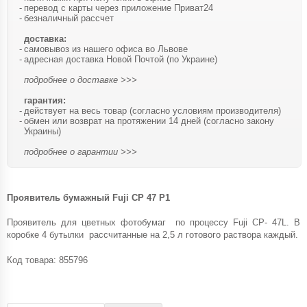
перевод с карты через приложение Приват24
безналичный рассчет
доставка:
самовывоз из нашего офиса во Львове
адресная доставка Новой Почтой (по Украине)
подробнее о доставке >>>
гарантия:
действует на весь товар (согласно условиям производителя)
обмен или возврат на протяжении 14 дней (согласно закону
Украины)
подробнее о гарантии >>>
Проявитель бумажный Fuji CP 47 P1
Проявитель для цветных фотобумаг по процессу Fuji CP- 47L. В
коробке 4 бутылки рассчитанные на 2,5 л готового раствора каждый.
Код товара:
855796