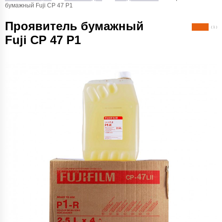
бумажный Fuji CP 47 P1
Проявитель бумажный
( 1 )
Fuji CP 47 P1