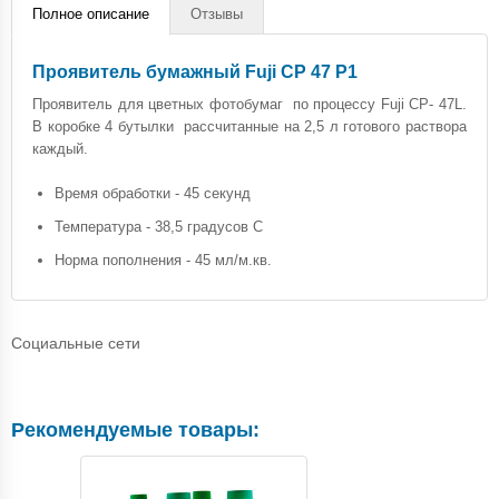
Полное описание
Отзывы
Проявитель бумажный Fuji CP 47 P1
Проявитель для цветных фотобумаг по процессу Fuji CP- 47L.
В коробке 4 бутылки рассчитанные на 2,5 л готового раствора
каждый.
Время обработки - 45 секунд
Температура - 38,5 градусов С
Норма пополнения - 45 мл/м.кв.
Социальные сети
Рекомендуемые товары: