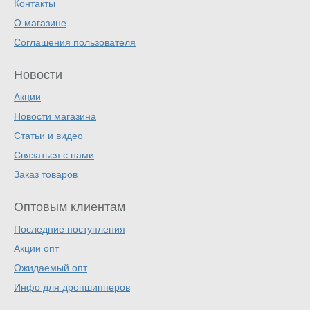
Контакты
О магазине
Соглашения пользователя
Новости
Акции
Новости магазина
Статьи и видео
Связаться с нами
Заказ товаров
Оптовым клиентам
Последние поступления
Акции опт
Ожидаемый опт
Инфо для дропшипперов