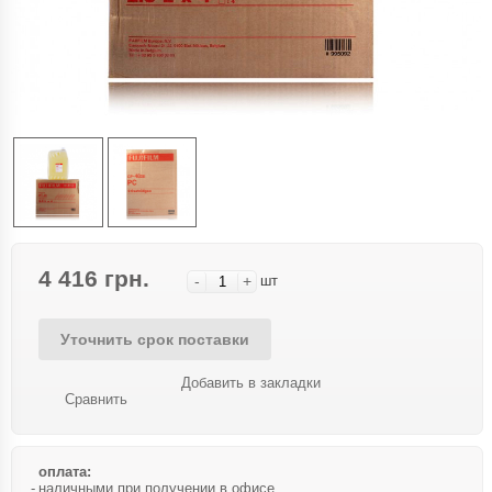
4 416 грн.
-
+
шт
Уточнить срок поставки
Добавить в закладки
Сравнить
оплата:
наличными при получении в офисе