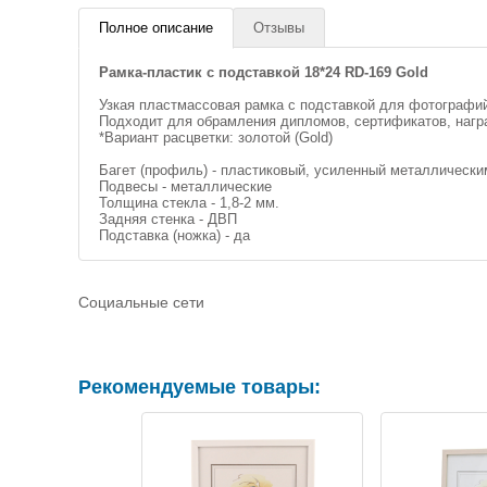
Полное описание
Отзывы
Рамка-пластик с подставкой 18*24 RD-169 Gold
Узкая пластмассовая рамка с подставкой для фотографий
Подходит для обрамления дипломов, сертификатов, нагр
*Вариант расцветки: золотой (Gold)
Багет (профиль) - пластиковый, усиленный металлически
Подвесы - металлические
Толщина стекла - 1,8-2 мм.
Задняя стенка - ДВП
Подставка (ножка) - да
Социальные сети
Рекомендуемые товары: