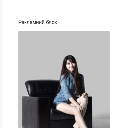
Рекламний блок