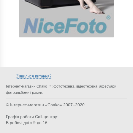
З'явилися питання?
Інтернет-магазин Chako ™: фототехніка, відеотехніка, аксесуари,
фотоальбоми і рамки.
© Інтернет-магазин «Chako»
2007–2020
Графік роботи Call-центру:
В робочі дні з 9 до 16