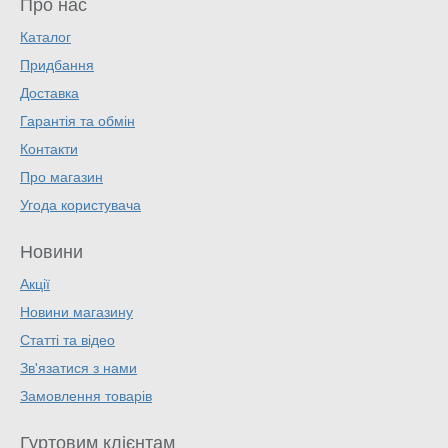
Про нас
Каталог
Придбання
Доставка
Гарантія та обмін
Контакти
Про магазин
Угода користувача
Новини
Акції
Новини магазину
Статті та відео
Зв'язатися з нами
Замовлення товарів
Гуртовим клієнтам