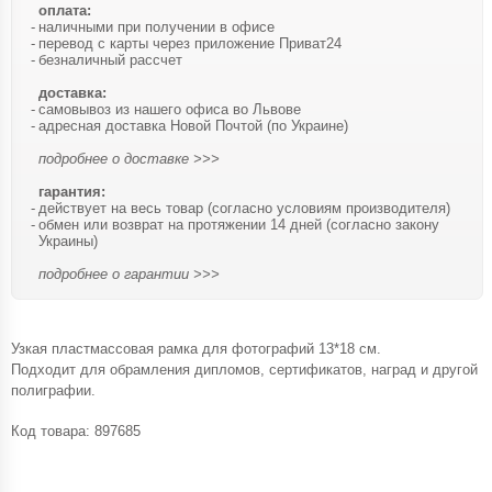
оплата:
наличными при получении в офисе
перевод с карты через приложение Приват24
безналичный рассчет
доставка:
самовывоз из нашего офиса во Львове
адресная доставка Новой Почтой (по Украине)
подробнее о доставке >>>
гарантия:
действует на весь товар (согласно условиям производителя)
обмен или возврат на протяжении 14 дней (согласно закону
Украины)
подробнее о гарантии >>>
Узкая пластмассовая рамка для фотографий 13*18 см.
Подходит для обрамления дипломов, сертификатов, наград и другой
полиграфии.
Код товара:
897685