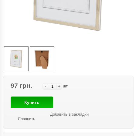
97 грн.
-
+
шт
Купить
Добавить в закладки
Сравнить