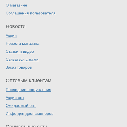
О магазине
Соглашения пользователя
Новости
Акции
Новости магазина
Статьи и видео
Связаться с нами
Заказ товаров
Оптовым клиентам
Последние поступления
Акции опт
Ожидаемый опт
Инфо для дропшипперов
Социальные сети