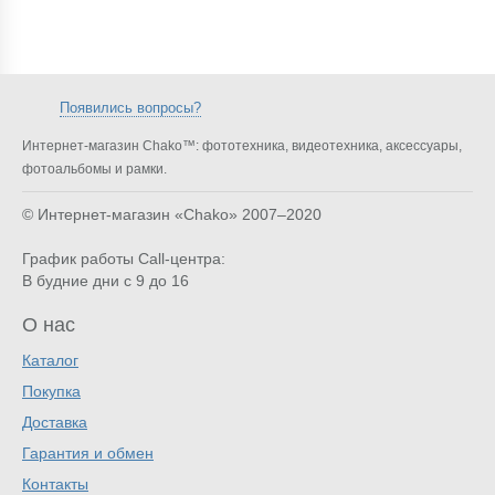
Появились вопросы?
Интернет-магазин Chako™: фототехника, видеотехника, аксессуары,
фотоальбомы и рамки.
© Интернет-магазин «Chako»
2007–2020
График работы Call-центра:
В будние дни с 9 до 16
О нас
Каталог
Покупка
Доставка
Гарантия и обмен
Контакты