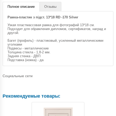
Полное описание
Отзывы
Рамка-пластик з підст. 13*18 RD -170 Silver
Узкая пластмассовая рамка для фотографий 13*18 см.
Подходит для обрамления дипломов, сертификатов, наград и
другой.
Багет (профиль) - пластиковый, усиленный металлическими
уголками
Подвесы - металлические
Толщина стекла - 1,8-2 мм.
Задняя стенка - ДВП
Подставка (ножка) - да
Социальные сети
Рекомендуемые товары: