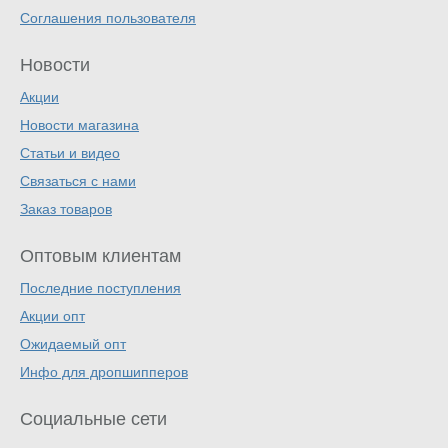
Соглашения пользователя
Новости
Акции
Новости магазина
Статьи и видео
Связаться с нами
Заказ товаров
Оптовым клиентам
Последние поступления
Акции опт
Ожидаемый опт
Инфо для дропшипперов
Социальные сети