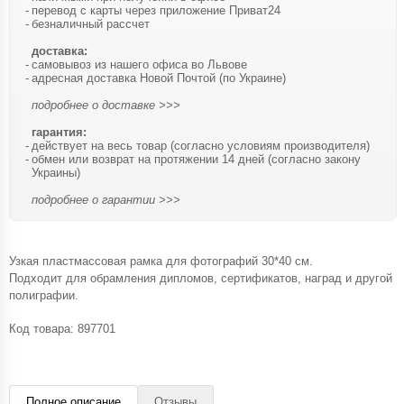
перевод с карты через приложение Приват24
безналичный рассчет
доставка:
самовывоз из нашего офиса во Львове
адресная доставка Новой Почтой (по Украине)
подробнее о доставке >>>
гарантия:
действует на весь товар (согласно условиям производителя)
обмен или возврат на протяжении 14 дней (согласно закону
Украины)
подробнее о гарантии >>>
Узкая пластмассовая рамка для фотографий 30*40 см.
Подходит для обрамления дипломов, сертификатов, наград и другой
полиграфии.
Код товара:
897701
Полное описание
Отзывы