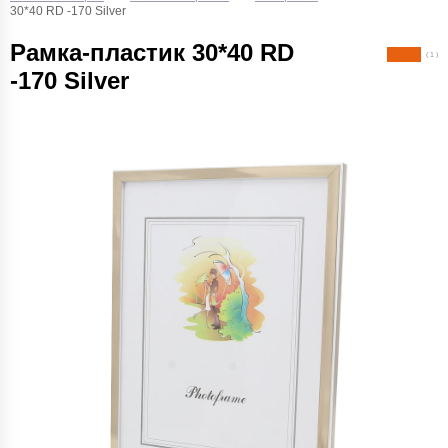
30*40 RD -170 Silver
Рамка-пластик 30*40 RD
( 1 )
-170 Silver