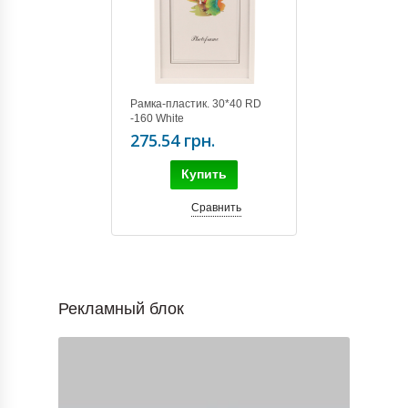
Рамка-пластик. 30*40 RD
-160 White
275.54 грн.
Купить
Сравнить
Рекламный блок