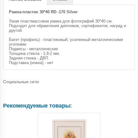
Рамка-пластик 30*40 RD -170 Silver
Узкая пластмассовая рамка для фотографий 30*40 см.
Подходит для обрамления дипломов, сертификатов, наград и
другой.
Багет (профиль) - пластиковый, усиленный металлическими
уголками
Подвесы - металлические
Толщина стекла - 1,8-2 мм.
Задняя стенка - ДВП
Подставка (ножка) - нет
Социальные сети
Рекомендуемые товары: