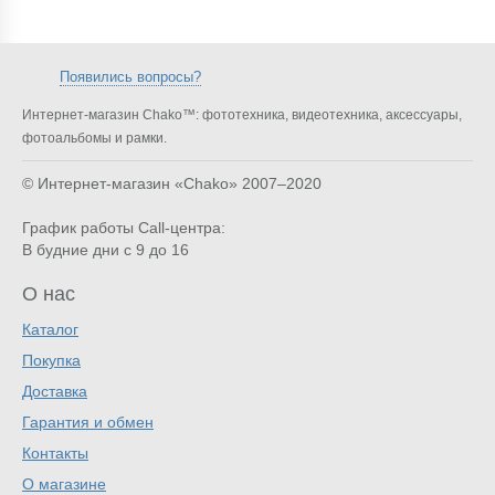
Появились вопросы?
Интернет-магазин Chako™: фототехника, видеотехника, аксессуары,
фотоальбомы и рамки.
© Интернет-магазин «Chako»
2007–2020
График работы Call-центра:
В будние дни с 9 до 16
О нас
Каталог
Покупка
Доставка
Гарантия и обмен
Контакты
О магазине