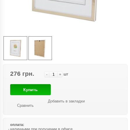
276 грн.
-
+
шт
Купить
Добавить в закладки
Сравнить
оплата:
наличными при получении в офисе