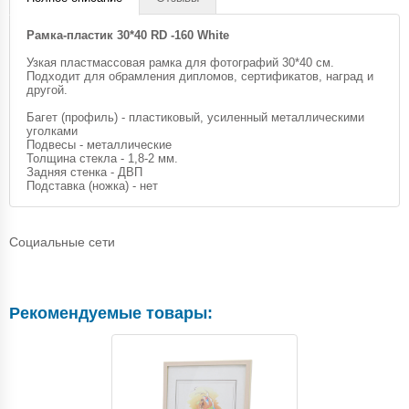
Рамка-пластик 30*40 RD -160 White
Узкая пластмассовая рамка для фотографий 30*40 см.
Подходит для обрамления дипломов, сертификатов, наград и
другой.
Багет (профиль) - пластиковый, усиленный металлическими
уголками
Подвесы - металлические
Толщина стекла - 1,8-2 мм.
Задняя стенка - ДВП
Подставка (ножка) - нет
Социальные сети
Рекомендуемые товары: