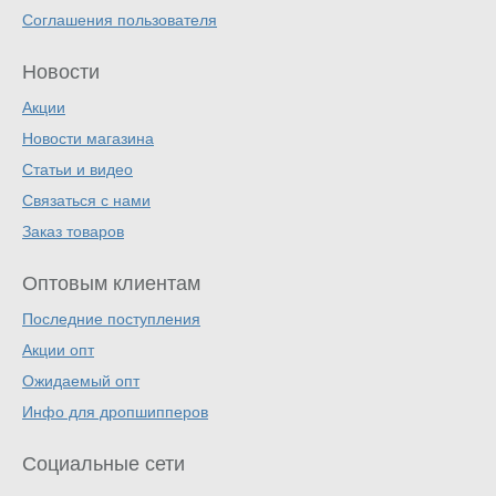
Соглашения пользователя
Новости
Акции
Новости магазина
Статьи и видео
Связаться с нами
Заказ товаров
Оптовым клиентам
Последние поступления
Акции опт
Ожидаемый опт
Инфо для дропшипперов
Социальные сети