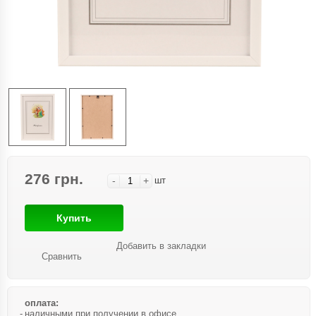
276 грн.
-
+
шт
Купить
Добавить в закладки
Сравнить
оплата:
наличными при получении в офисе