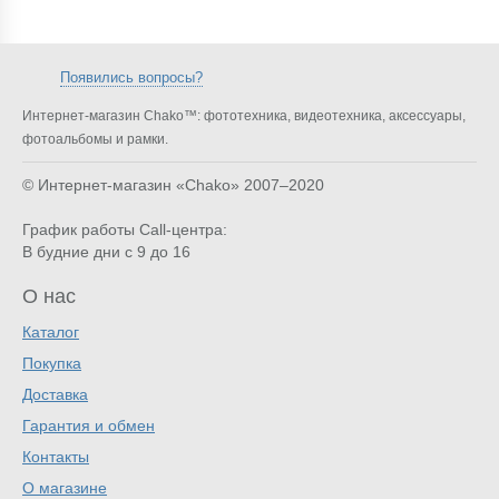
Появились вопросы?
Интернет-магазин Chako™: фототехника, видеотехника, аксессуары,
фотоальбомы и рамки.
© Интернет-магазин «Chako»
2007–2020
График работы Call-центра:
В будние дни с 9 до 16
О нас
Каталог
Покупка
Доставка
Гарантия и обмен
Контакты
О магазине