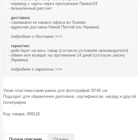
перевод с карты через приложение Приват24
безналичный рассчет
доставка:
самовывоз из нашего офиса во Львове
адресная доставка Новой Почтой (по Украине)
подробнее о доставке >>>
гарантия:
действует на весь товар (согласно условиям производителя)
обмен или возврат на протяжении 14 дней (согласно закону
Украины)
подробнее о гарантии >>>
Узкая пластмассовая рамка для фотографий 30*40 см.
Подходит для обрамления дипломов, сертификатов, наград и другой
полиграфии.
Код товара:
899126
Полное описание
Отзывы