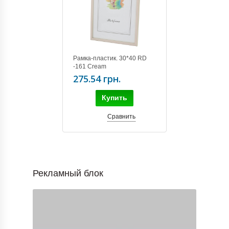
Рамка-пластик. 30*40 RD
-161 Cream
275.54 грн.
Купить
Сравнить
Рекламный блок