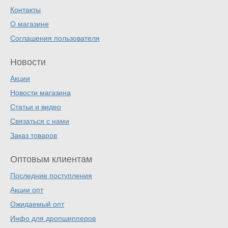
Контакты
О магазине
Соглашения пользователя
Новости
Акции
Новости магазина
Статьи и видео
Связаться с нами
Заказ товаров
Оптовым клиентам
Последние поступления
Акции опт
Ожидаемый опт
Инфо для дропшипперов