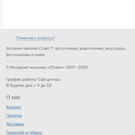
Появились вопросы?
Интернет-магазин Chako™: фототехника, видеотехника, аксессуары,
фотоальбомы и рамки.
© Интернет-магазин «Chako»
2007–2020
График работы Call-центра:
В будние дни с 9 до 16
О нас
Каталог
Покупка
Доставка
Гарантия и обмен