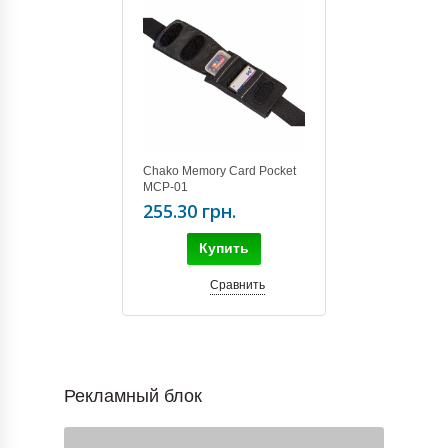
Chako Memory Card Pocket
MCP-01
255.30 грн.
Купить
Сравнить
Рекламный блок