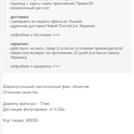
перевод с карты через приложение Приват24
безналичный рассчет
доставка:
самовывоз из нашего офиса во Львове
адресная доставка Новой Почтой (по Украине)
подробнее о доставке >>>
гарантия:
действует на весь товар (согласно условиям производителя)
обмен или возврат на протяжении 14 дней (согласно закону
Украины)
подробнее о гарантии >>>
Широкоугольный светосильный фикс объектив.
Отличное качество.
Диаметр фильтра – 77мм
Дистанция фокусировки: от 0.20м
Код товара:
900355