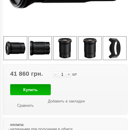
41 860 грн.
-
+
шт
Купить
Добавить в закладки
Сравнить
оплата:
наличными при получении в офисе