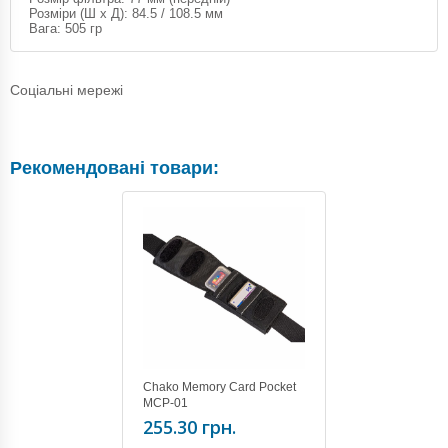
Розміри (Ш x Д): 84.5 / 108.5 мм
Вага: 505 гр
Соціальні мережі
Рекомендовані товари:
Chako Memory Card Pocket
MCP-01
255.30 грн.