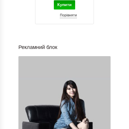
Купити
Порівняти
Рекламний блок