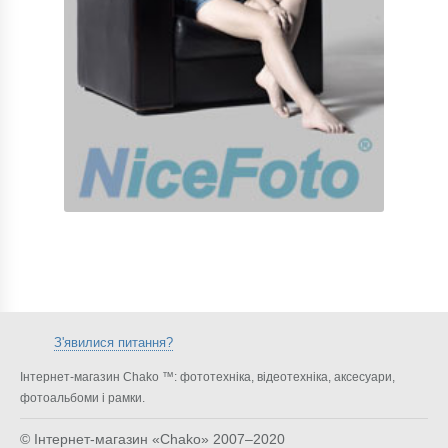
З'явилися питання?
Інтернет-магазин Chako ™: фототехніка, відеотехніка, аксесуари,
фотоальбоми і рамки.
© Інтернет-магазин «Chako»
2007–2020