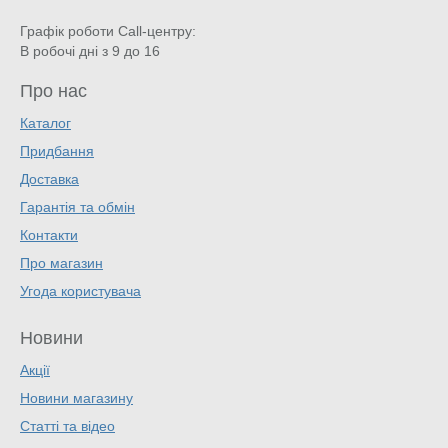
Графік роботи Call-центру:
В робочі дні з 9 до 16
Про нас
Каталог
Придбання
Доставка
Гарантія та обмін
Контакти
Про магазин
Угода користувача
Новини
Акції
Новини магазину
Статті та відео