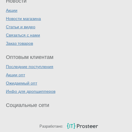
Новости
Акции
Новости магазина
Статьи и видео
Связаться с нами
Заказ товаров
Оптовым клиентам
Последние поступления
Акции опт
Ожидаемый опт
Инфо для дропшипперов
Социальные сети
Разработано: