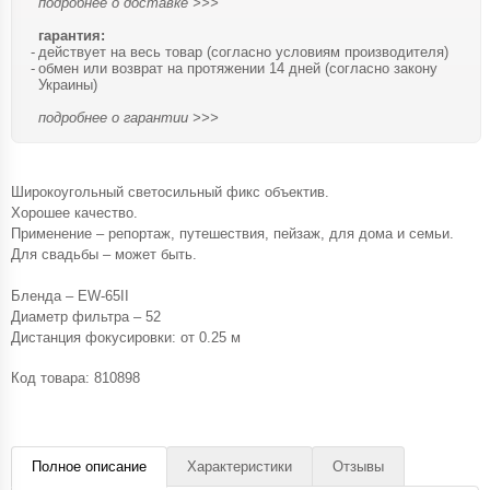
подробнее о доставке >>>
гарантия:
действует на весь товар (согласно условиям производителя)
обмен или возврат на протяжении 14 дней (согласно закону
Украины)
подробнее о гарантии >>>
Широкоугольный светосильный фикс объектив.
Хорошее качество.
Применение – репортаж, путешествия, пейзаж, для дома и семьи.
Для свадьбы – может быть.
Бленда – EW-65II
Диаметр фильтра – 52
Дистанция фокусировки: от 0.25 м
Код товара:
810898
Полное описание
Характеристики
Отзывы