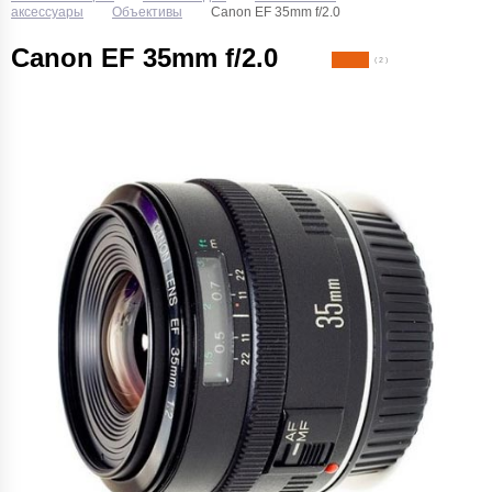
аксессуары
Объективы
Canon EF 35mm f/2.0
Canon EF 35mm f/2.0
( 2 )