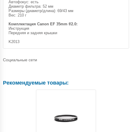
Автофокус: есть
Диаметр фильтра: 52 мм
Размеры (диаметр/длина): 69/43 мм
Вес: 210 г
Комплектация Canon EF 35mm f/2.0:
Инструкция
Передняя и задняя крышки
K2013
Социальные сети
Рекомендуемые товары: