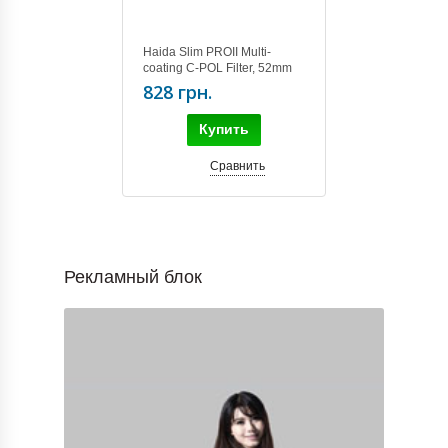
Haida Slim PROII Multi-
coating C-POL Filter, 52mm
828 грн.
Купить
Сравнить
Рекламный блок