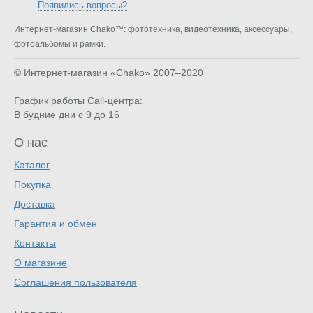
Появились вопросы?
Интернет-магазин Chako™: фототехника, видеотехника, аксессуары,
фотоальбомы и рамки.
© Интернет-магазин «Chako»
2007–2020
График работы Call-центра:
В будние дни с 9 до 16
О нас
Каталог
Покупка
Доставка
Гарантия и обмен
Контакты
О магазине
Соглашения пользователя