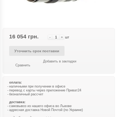
16 054 грн.
-
+
шт
Уточнить срок поставки
Добавить в закладки
Сравнить
оплата:
наличными при получении в офисе
перевод с карты через приложение Приват24
безналичный рассчет
доставка:
самовывоз из нашего офиса во Львове
адресная доставка Новой Почтой (по Украине)