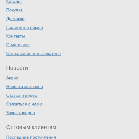
Каталог
Покупка
Доставка
Гарантия и обмен
Контакты
О магазине
Соглашения пользователя
Новости
Акции
Новости магазина
Статьи и видео
Связаться с нами
Заказ товаров
Оптовым клиентам
Последние поступления