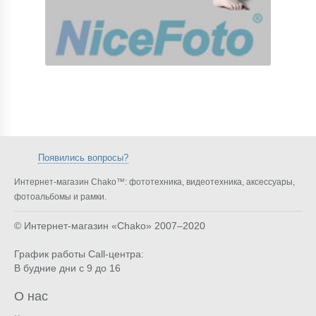
Появились вопросы?
Интернет-магазин Chako™: фототехника, видеотехника, аксессуары,
фотоальбомы и рамки.
© Интернет-магазин «Chako»
2007–2020
График работы Call-центра:
В будние дни с 9 до 16
О нас