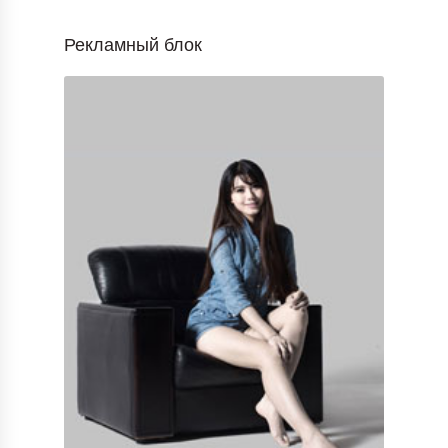
Рекламный блок