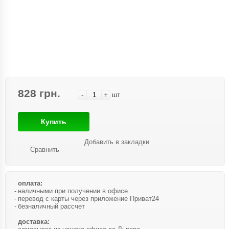
828 грн.
-
+
шт
Купить
Добавить в закладки
Сравнить
оплата:
наличными при получении в офисе
перевод с карты через приложение Приват24
безналичный рассчет
доставка: