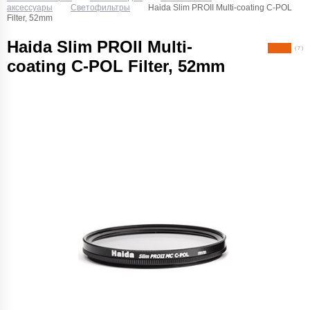
аксессуары
Светофильтры
Haida Slim PROII Multi-coating C-POL
Filter, 52mm
Haida Slim PROII Multi-
( 7 )
coating C-POL Filter, 52mm