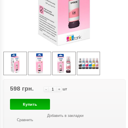
598 грн.
-
+
шт
Купить
Добавить в закладки
Сравнить