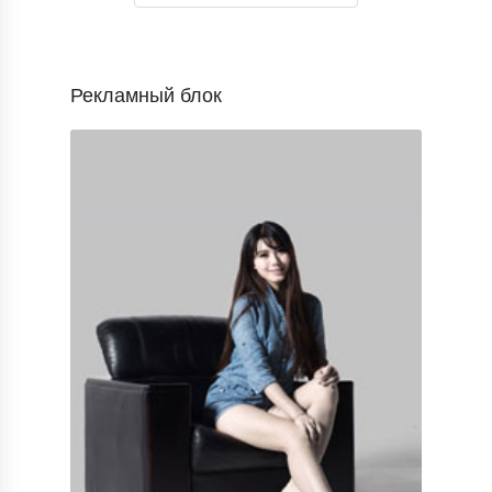
Рекламный блок