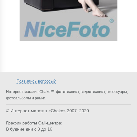
Появились вопросы?
Интернет-магазин Chako™: фототехника, видеотехника, аксессуары,
фотоальбомы и рамки.
© Интернет-магазин «Chako»
2007–2020
График работы Call-центра:
В будние дни с 9 до 16