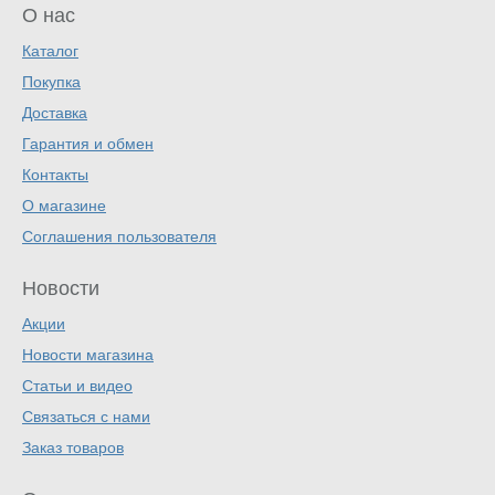
О нас
Каталог
Покупка
Доставка
Гарантия и обмен
Контакты
О магазине
Соглашения пользователя
Новости
Акции
Новости магазина
Статьи и видео
Связаться с нами
Заказ товаров