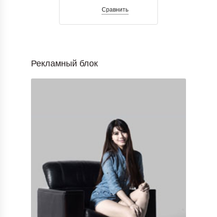
Сравнить
Рекламный блок