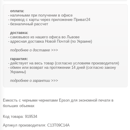
оплата:
наличными при получении в офисе
перевод с карты через приложение Приват24
безналичный рассчет
доставка:
самовывоз из нашего офиса во Львове
адресная доставка Новой Почтой (по Украине)
подробнее о доставке >>>
гарантия:
действует на весь товар (согласно условиям производителя)
обмен или возврат на протяжении 14 дней (согласно закону
Украины)
подробнее о гарантии >>>
Емкость с черными чернилами Epson для экономной печати в
больших объемах
Код товара:
919534
Артикул производителя: C13T09C14A