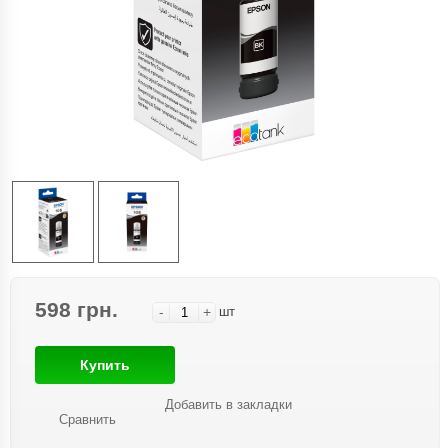
598 грн.
-
+
шт
Купить
Добавить в закладки
Сравнить