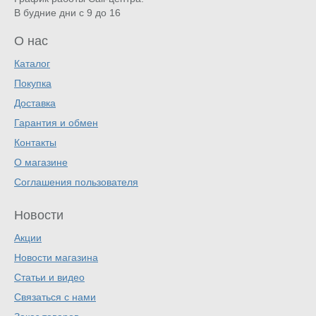
В будние дни с 9 до 16
О нас
Каталог
Покупка
Доставка
Гарантия и обмен
Контакты
О магазине
Соглашения пользователя
Новости
Акции
Новости магазина
Статьи и видео
Связаться с нами