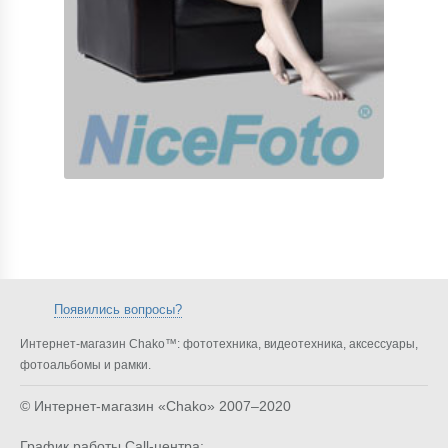
Появились вопросы?
Интернет-магазин Chako™: фототехника, видеотехника, аксессуары,
фотоальбомы и рамки.
© Интернет-магазин «Chako»
2007–2020
График работы Call-центра: