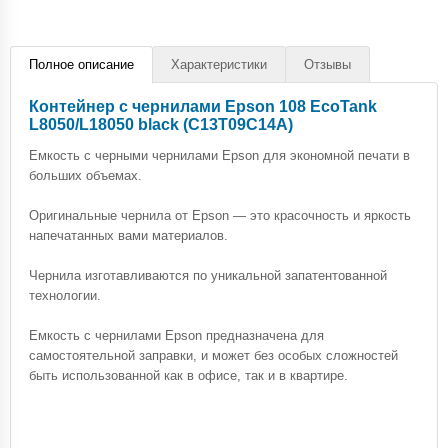
Полное описание
Характеристики
Отзывы
Контейнер с чернилами Epson 108 EcoTank
L8050/L18050 black (C13T09C14A)
Емкость с черными чернилами Epson для экономной печати в
больших объемах.
Оригинальные чернила от Epson — это красочность и яркость
напечатанных вами материалов.
Чернила изготавливаются по уникальной запатентованной
технологии.
Емкость с чернилами Epson предназначена для
самостоятельной заправки, и может без особых сложностей
быть использованной как в офисе, так и в квартире.