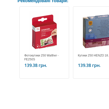
Рекомендовані товари:
Фотокутики 250 Walther -
Кутики 250 HENZO 18.
FE250S
139.38 грн.
139.38 грн.