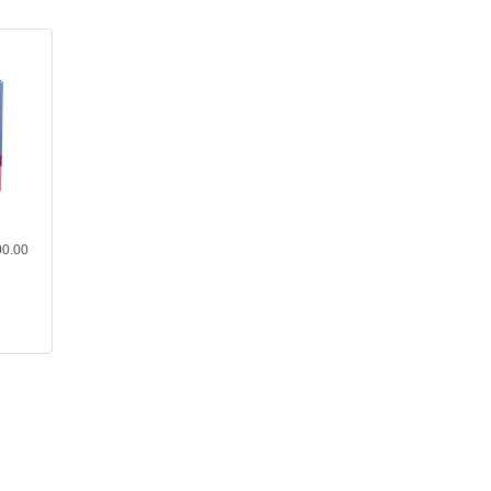
00.00