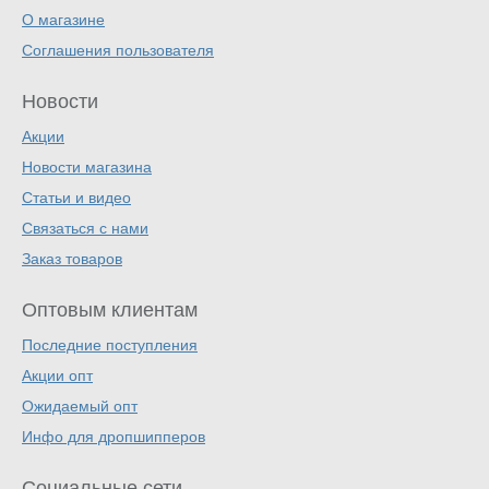
О магазине
Соглашения пользователя
Новости
Акции
Новости магазина
Статьи и видео
Связаться с нами
Заказ товаров
Оптовым клиентам
Последние поступления
Акции опт
Ожидаемый опт
Инфо для дропшипперов
Социальные сети