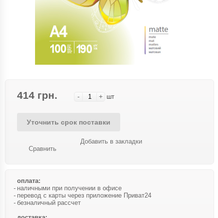
414 грн.
-
+
шт
Уточнить срок поставки
Добавить в закладки
Сравнить
оплата:
наличными при получении в офисе
перевод с карты через приложение Приват24
безналичный рассчет
доставка: