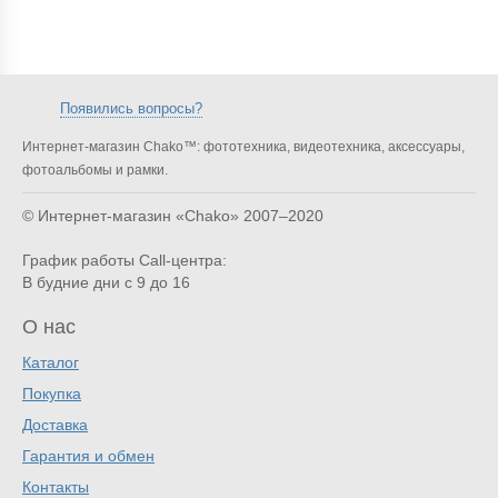
Появились вопросы?
Интернет-магазин Chako™: фототехника, видеотехника, аксессуары,
фотоальбомы и рамки.
© Интернет-магазин «Chako»
2007–2020
График работы Call-центра:
В будние дни с 9 до 16
О нас
Каталог
Покупка
Доставка
Гарантия и обмен
Контакты