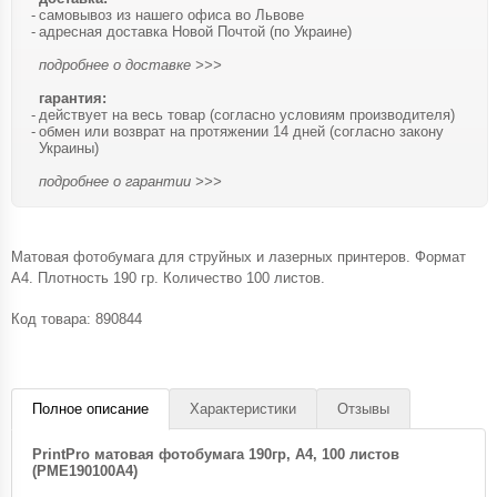
самовывоз из нашего офиса во Львове
адресная доставка Новой Почтой (по Украине)
подробнее о доставке >>>
гарантия:
действует на весь товар (согласно условиям производителя)
обмен или возврат на протяжении 14 дней (согласно закону
Украины)
подробнее о гарантии >>>
Матовая фотобумага для струйных и лазерных принтеров. Формат
A4. Плотность 190 гр. Количество 100 листов.
Код товара:
890844
Полное описание
Характеристики
Отзывы
PrintPro матовая фотобумага 190гр, A4, 100 листов
(PME190100A4)