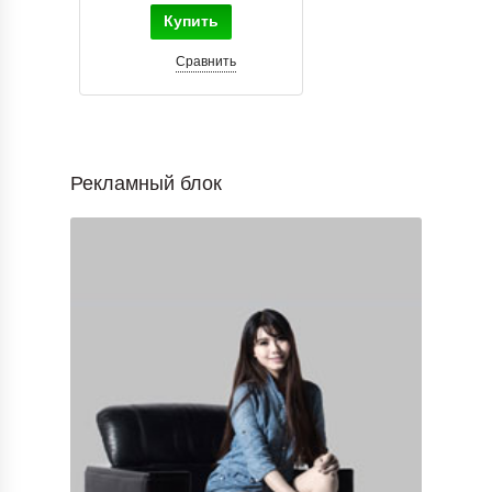
Купить
Сравнить
Рекламный блок