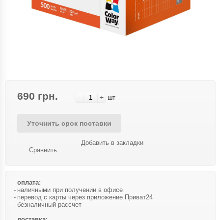
690 грн.
-
+
шт
Уточнить срок поставки
Добавить в закладки
Сравнить
оплата:
наличными при получении в офисе
перевод с карты через приложение Приват24
безналичный рассчет
доставка: