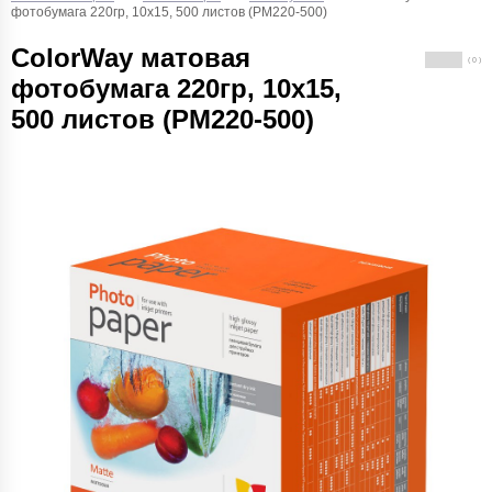
фотобумага 220гр, 10x15, 500 листов (PM220-500)
ColorWay матовая
( 0 )
фотобумага 220гр, 10x15,
500 листов (PM220-500)