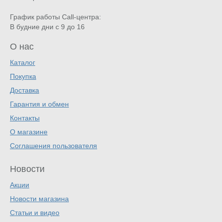
График работы Call-центра:
В будние дни с 9 до 16
О нас
Каталог
Покупка
Доставка
Гарантия и обмен
Контакты
О магазине
Соглашения пользователя
Новости
Акции
Новости магазина
Статьи и видео