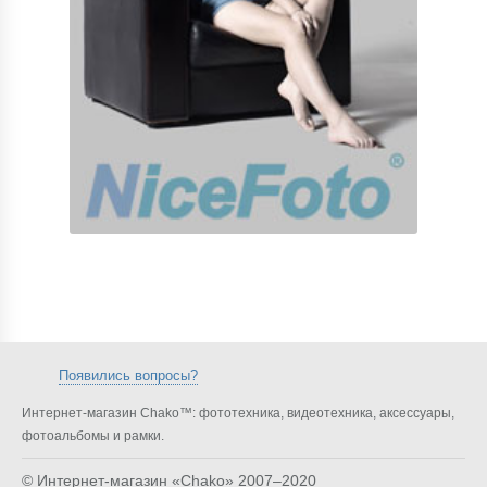
Появились вопросы?
Интернет-магазин Chako™: фототехника, видеотехника, аксессуары,
фотоальбомы и рамки.
© Интернет-магазин «Chako»
2007–2020