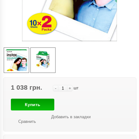
1 038 грн.
-
+
шт
Купить
Добавить в закладки
Сравнить