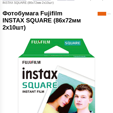
INSTAX SQUARE (86х72мм 2х10шт)
Фотобумага Fujifilm
( 2 )
INSTAX SQUARE (86х72мм
2х10шт)