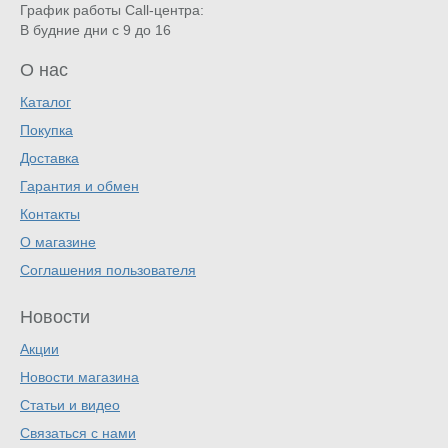
График работы Call-центра:
В будние дни с 9 до 16
О нас
Каталог
Покупка
Доставка
Гарантия и обмен
Контакты
О магазине
Соглашения пользователя
Новости
Акции
Новости магазина
Статьи и видео
Связаться с нами