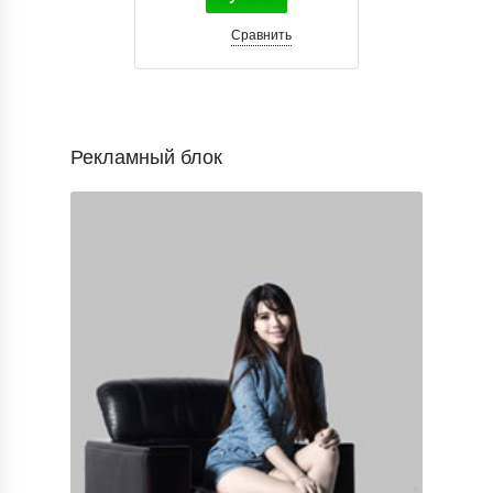
Сравнить
Рекламный блок