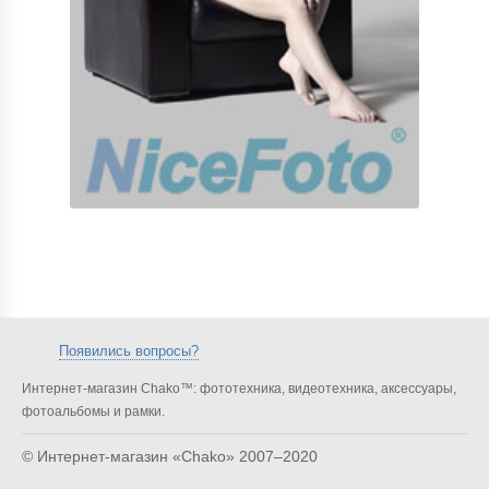
Появились вопросы?
Интернет-магазин Chako™: фототехника, видеотехника, аксессуары,
фотоальбомы и рамки.
© Интернет-магазин «Chako»
2007–2020