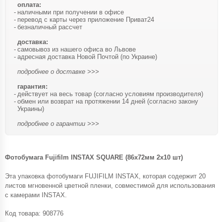
оплата:
наличными при получении в офисе
перевод с карты через приложение Приват24
безналичный рассчет
доставка:
самовывоз из нашего офиса во Львове
адресная доставка Новой Почтой (по Украине)
подробнее о доставке >>>
гарантия:
действует на весь товар (согласно условиям производителя)
обмен или возврат на протяжении 14 дней (согласно закону
Украины)
подробнее о гарантии >>>
Фотобумага Fujifilm INSTAX SQUARE (86х72мм 2х10 шт)
Эта упаковка фотобумаги FUJIFILM INSTAX, которая содержит 20
листов мгновенной цветной пленки, совместимой для использования
с камерами INSTAX.
Код товара:
908776