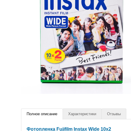
Полное описание
Характеристики
Отзывы
Фотопленка Fujifilm Instax Wide 10x2