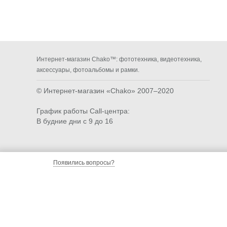
Интернет-магазин Chako™: фототехника, видеотехника,
аксессуары, фотоальбомы и рамки.
© Интернет-магазин «Chako»
2007–2020
График работы Call-центра:
В будние дни с 9 до 16
Появились вопросы?