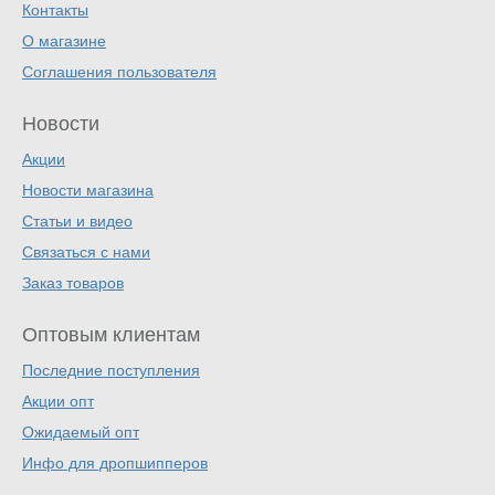
Контакты
О магазине
Соглашения пользователя
Новости
Акции
Новости магазина
Статьи и видео
Связаться с нами
Заказ товаров
Оптовым клиентам
Последние поступления
Акции опт
Ожидаемый опт
Инфо для дропшипперов