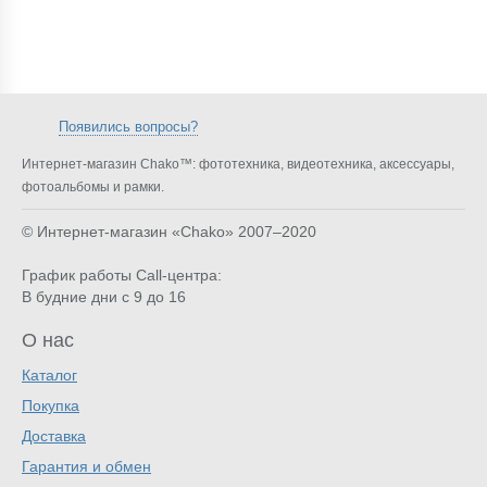
Появились вопросы?
Интернет-магазин Chako™: фототехника, видеотехника, аксессуары,
фотоальбомы и рамки.
© Интернет-магазин «Chako»
2007–2020
График работы Call-центра:
В будние дни с 9 до 16
О нас
Каталог
Покупка
Доставка
Гарантия и обмен