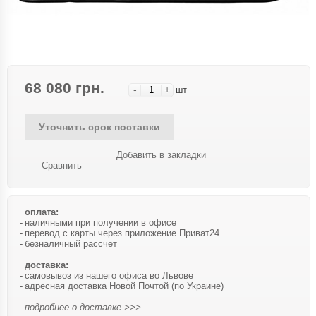
68 080 грн.
-
+
шт
Уточнить срок поставки
Добавить в закладки
Сравнить
оплата:
наличными при получении в офисе
перевод с карты через приложение Приват24
безналичный рассчет
доставка:
самовывоз из нашего офиса во Львове
адресная доставка Новой Почтой (по Украине)
подробнее о доставке >>>