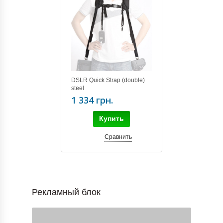
DSLR Quick Strap (double)
steel
1 334 грн.
Купить
Сравнить
Рекламный блок