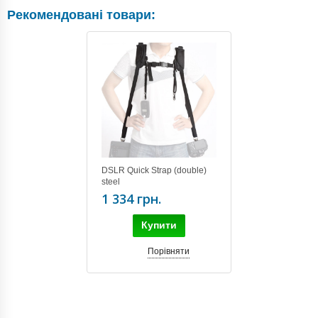
Рекомендовані товари:
DSLR Quick Strap (double)
steel
1 334 грн.
Купити
Порівняти