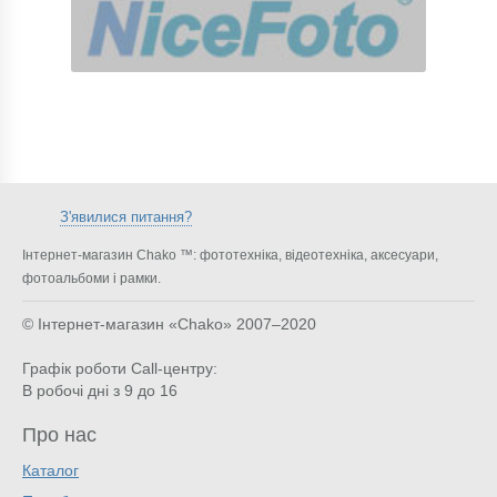
З'явилися питання?
Інтернет-магазин Chako ™: фототехніка, відеотехніка, аксесуари,
фотоальбоми і рамки.
© Інтернет-магазин «Chako»
2007–2020
Графік роботи Call-центру:
В робочі дні з 9 до 16
Про нас
Каталог