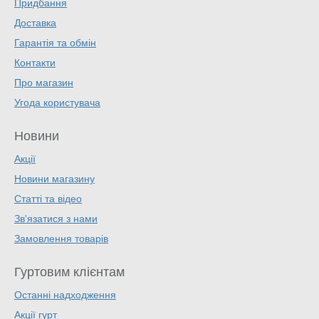
Придбання
Доставка
Гарантія та обмін
Контакти
Про магазин
Угода користувача
Новини
Акції
Новини магазину
Статті та відео
Зв'язатися з нами
Замовлення товарів
Гуртовим клієнтам
Останні надходження
Акції гурт