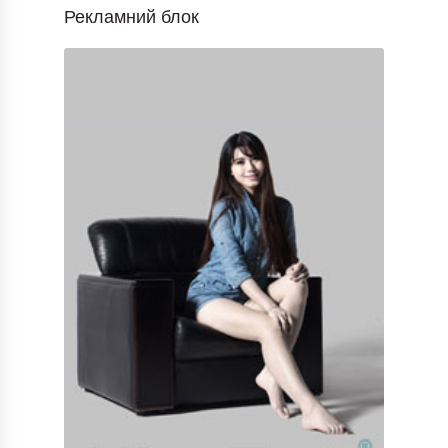
Рекламний блок