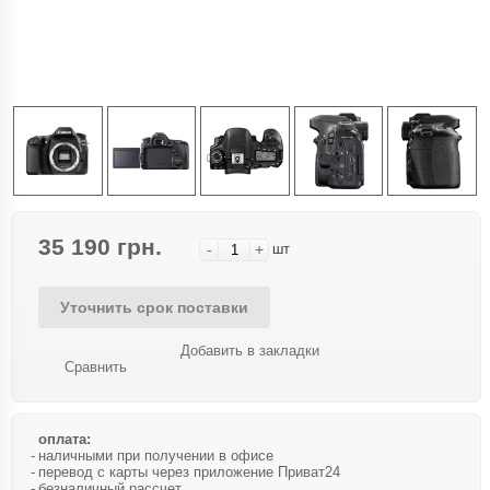
35 190 грн.
-
+
шт
Уточнить срок поставки
Добавить в закладки
Сравнить
оплата:
наличными при получении в офисе
перевод с карты через приложение Приват24
безналичный рассчет