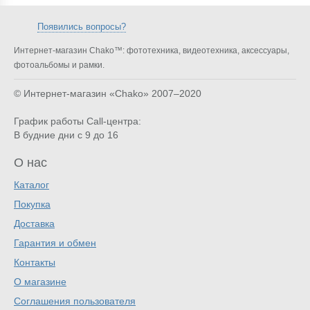
Появились вопросы?
Интернет-магазин Chako™: фототехника, видеотехника, аксессуары,
фотоальбомы и рамки.
© Интернет-магазин «Chako»
2007–2020
График работы Call-центра:
В будние дни с 9 до 16
О нас
Каталог
Покупка
Доставка
Гарантия и обмен
Контакты
О магазине
Соглашения пользователя