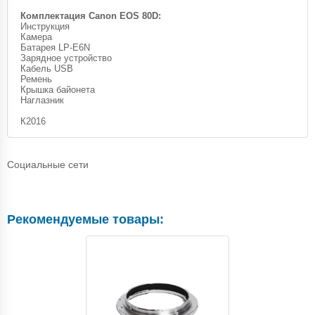
Комплектация Canon EOS 80D:
Инструкция
Камера
Батарея LP-E6N
Зарядное устройство
Кабель USB
Ремень
Крышка байонета
Наглазник
К2016
Социальные сети
Рекомендуемые товары: