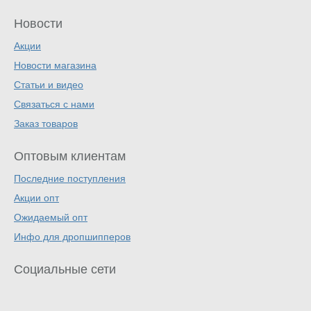
Новости
Акции
Новости магазина
Статьи и видео
Связаться с нами
Заказ товаров
Оптовым клиентам
Последние поступления
Акции опт
Ожидаемый опт
Инфо для дропшипперов
Социальные сети