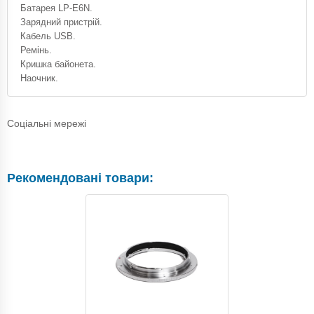
Батарея LP-E6N.
Зарядний пристрій.
Кабель USB.
Ремінь.
Кришка байонета.
Наочник.
Соціальні мережі
Рекомендовані товари: