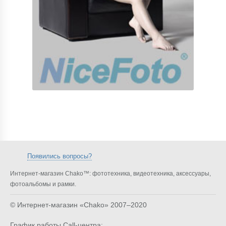
Появились вопросы?
Интернет-магазин Chako™: фототехника, видеотехника, аксессуары,
фотоальбомы и рамки.
© Интернет-магазин «Chako»
2007–2020
График работы Call-центра: