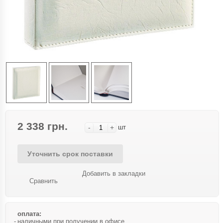
2 338 грн.
-
+
шт
Уточнить срок поставки
Добавить в закладки
Сравнить
оплата:
наличными при получении в офисе