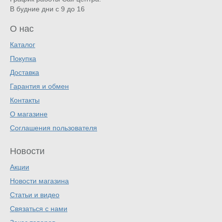
В будние дни с 9 до 16
О нас
Каталог
Покупка
Доставка
Гарантия и обмен
Контакты
О магазине
Соглашения пользователя
Новости
Акции
Новости магазина
Статьи и видео
Связаться с нами