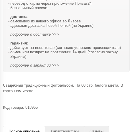
перевод с карты через приложение Приват24
безналичный рассчет
доставка:
самовывоз из нашего офиса во Львове
адресная доставка Новой Почтой (по Украине)
подробнее о доставке >>>
гарантия:
действует на весь товар (согласно условиям производителя)
обмен или возврат на протяжении 14 дней (согласно закону
Украины)
подробнее о гарантии >>>
Свадебный традиционный фотоальбом. На 80 стр. белого цвета. В
картонном чехле.
Код товара:
818965
Полное описание
Характеристики
Отзывы