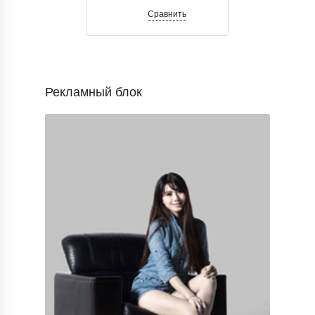
Сравнить
Рекламный блок