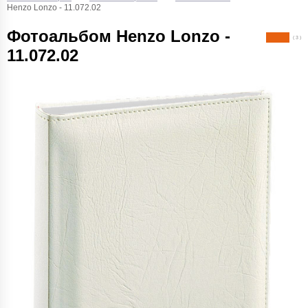
Henzo Lonzo - 11.072.02
Фотоальбом Henzo Lonzo -
( 3 )
11.072.02