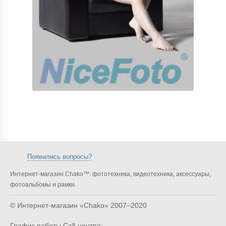
Появились вопросы?
Интернет-магазин Chako™: фототехника, видеотехника, аксессуары,
фотоальбомы и рамки.
© Интернет-магазин «Chako»
2007–2020
График работы Call-центра: