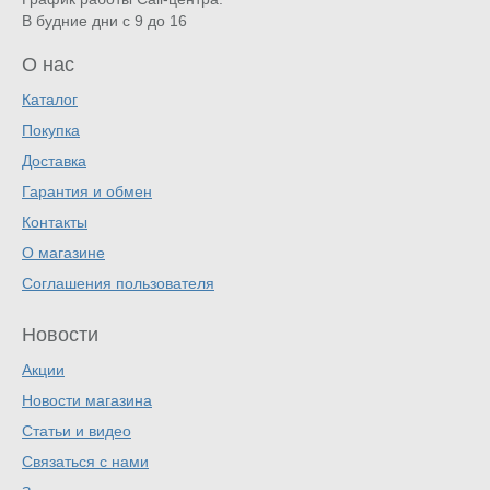
В будние дни с 9 до 16
О нас
Каталог
Покупка
Доставка
Гарантия и обмен
Контакты
О магазине
Соглашения пользователя
Новости
Акции
Новости магазина
Статьи и видео
Связаться с нами