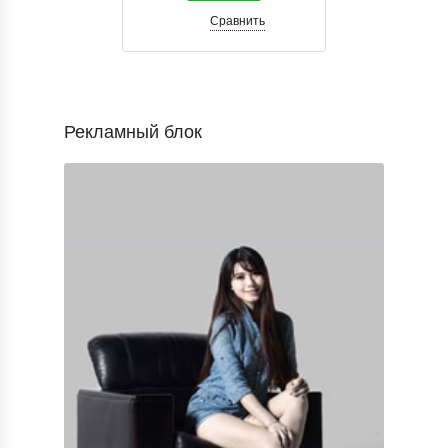
Сравнить
Рекламный блок