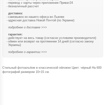
перевод с карты через приложение Приват24
безналичный рассчет
доставка:
самовывоз из нашего офиса во Львове
адресная доставка Новой Почтой (по Украине)
подробнее о доставке >>>
гарантия:
действует на весь товар (согласно условиям производителя)
обмен или возврат на протяжении 14 дней (согласно закону
Украины)
подробнее о гарантии >>>
Стильный фотоальбом в классической обложке Цвет: чёрный На 600
фотографий размером 10×15 см.