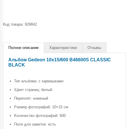
Код товара:
929842
Полное описание
Характеристики
Отзывы
Альбом Gedeon 10х15/600 B46600S CLASSIC
BLACK
Тип альбома: с кармашками
\Цвет страниц: белый
Переплёт: книжный
Размер фотографий: 10×15 см
Количество фотографий: 600
Поля для заметок: есть