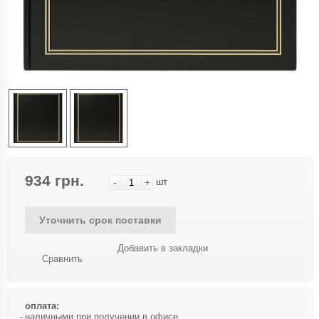
934 грн.
-
+
шт
Уточнить срок поставки
Добавить в закладки
Сравнить
оплата:
наличными при получении в офисе